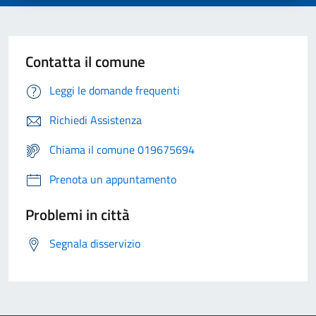
Contatta il comune
Leggi le domande frequenti
Richiedi Assistenza
Chiama il comune 019675694
Prenota un appuntamento
Problemi in città
Segnala disservizio