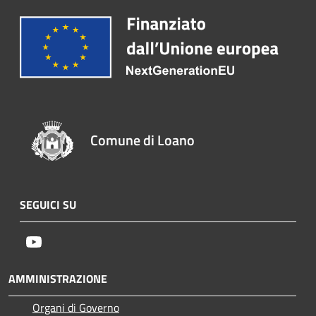
Comune di Loano
SEGUICI SU
Youtube
AMMINISTRAZIONE
Organi di Governo