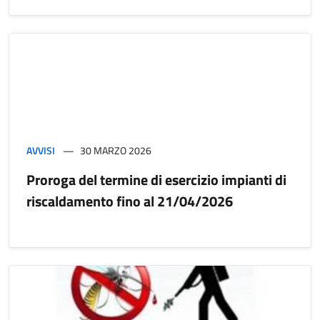
AVVISI
30 MARZO 2026
Proroga del termine di esercizio impianti di
riscaldamento fino al 21/04/2026