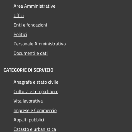
Aree Amministrative
Uffici
Enti e fondazioni
Politici
Personale Amministrativo
Documenti e dati
CATEGORIE DI SERVIZIO
Anagrafe e stato civile
Cultura e tempo libero
Vita lavorativa
Imprese e Commercio
Appalti pubblici
Catasto e urbanistica