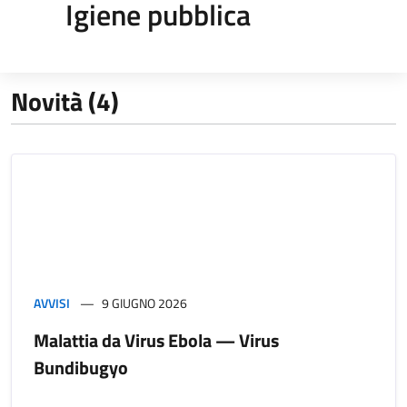
Igiene pubblica
Novità (4)
AVVISI
9 GIUGNO 2026
Malattia da Virus Ebola — Virus
Bundibugyo