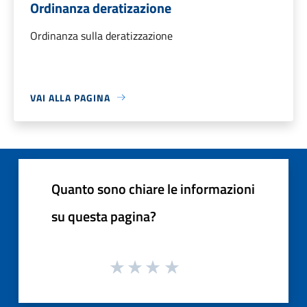
Ordinanza deratizazione
Ordinanza sulla deratizzazione
VAI ALLA PAGINA
Quanto sono chiare le informazioni
su questa pagina?