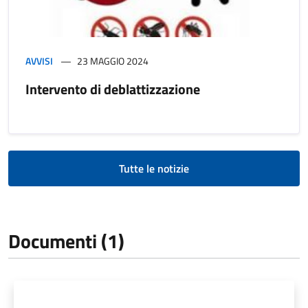
AVVISI
23 MAGGIO 2024
Intervento di deblattizzazione
Tutte le notizie
Documenti (1)