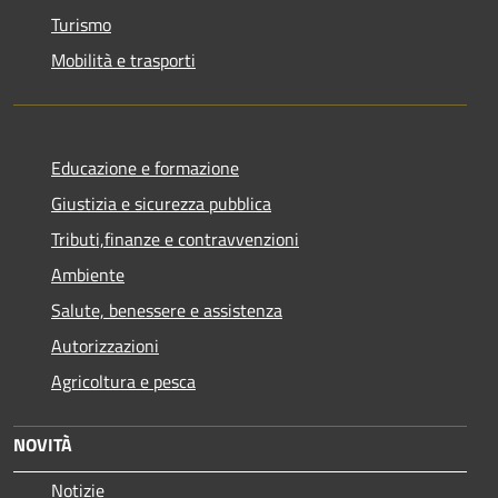
Turismo
Mobilità e trasporti
Educazione e formazione
Giustizia e sicurezza pubblica
Tributi,finanze e contravvenzioni
Ambiente
Salute, benessere e assistenza
Autorizzazioni
Agricoltura e pesca
NOVITÀ
Notizie