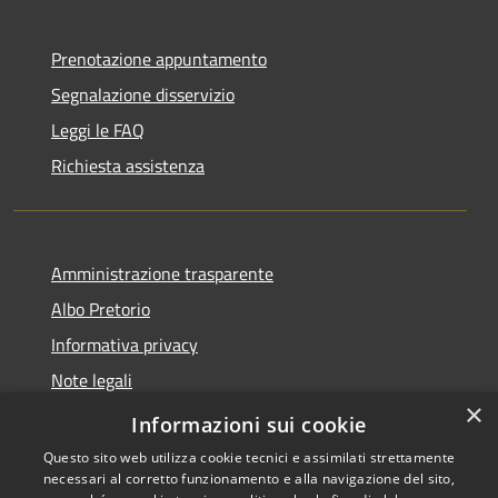
Prenotazione appuntamento
Segnalazione disservizio
Leggi le FAQ
Richiesta assistenza
Amministrazione trasparente
Albo Pretorio
Informativa privacy
Note legali
×
Dichiarazione di accessibilità
Informazioni sui cookie
Questo sito web utilizza cookie tecnici e assimilati strettamente
necessari al corretto funzionamento e alla navigazione del sito,