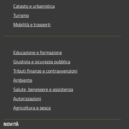
Catasto e urbanistica
Turismo
Mobilità e trasporti
Educazione e formazione
Giustizia e sicurezza pubblica
Tributi,finanze e contravvenzioni
Ambiente
Salute, benessere e assistenza
Autorizzazioni
Agricoltura e pesca
NOVITÀ