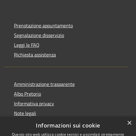
Prenotazione appuntamento
Segnalazione disservizio
Leggi le FAQ
Richiesta assistenza
Amministrazione trasparente
Albo Pretorio
Informativa privacy
Note legali
×
Dichiarazione di accessibilità
Informazioni sui cookie
Questo sito web utilizza cookie tecnici e assimilati strettamente