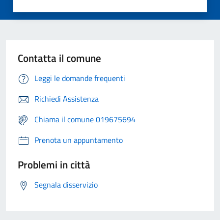
Contatta il comune
Leggi le domande frequenti
Richiedi Assistenza
Chiama il comune 019675694
Prenota un appuntamento
Problemi in città
Segnala disservizio