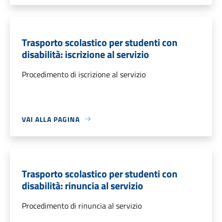
Trasporto scolastico per studenti con
disabilità: iscrizione al servizio
Procedimento di iscrizione al servizio
VAI ALLA PAGINA
Trasporto scolastico per studenti con
disabilità: rinuncia al servizio
Procedimento di rinuncia al servizio