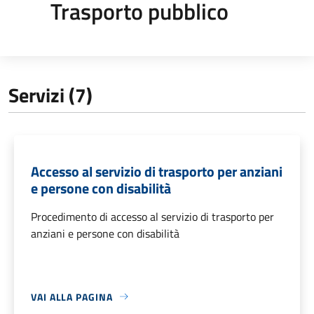
Trasporto pubblico
Servizi (7)
Accesso al servizio di trasporto per anziani
e persone con disabilità
Procedimento di accesso al servizio di trasporto per
anziani e persone con disabilità
VAI ALLA PAGINA