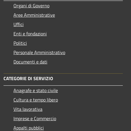
Organi di Governo
Aree Amministrative
Uffici
Enti e fondazioni
Politici
Personale Amministrativo
Documenti e dati
CATEGORIE DI SERVIZIO
Anagrafe e stato civile
Cultura e tempo libero
Vita lavorativa
Imprese e Commercio
Appalti pubblici