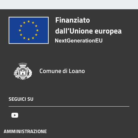
Comune di Loano
SEGUICI SU
Youtube
AMMINISTRAZIONE