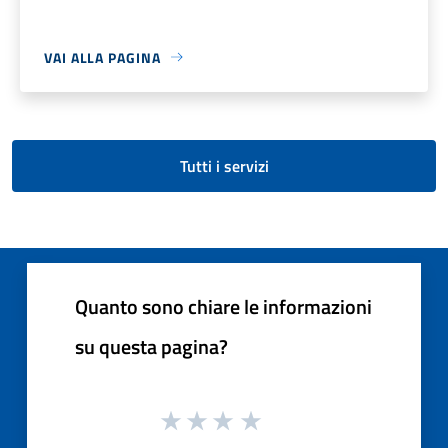
VAI ALLA PAGINA
Tutti i servizi
Quanto sono chiare le informazioni
su questa pagina?