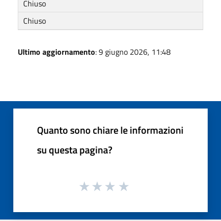
Chiuso
Chiuso
Ultimo aggiornamento
: 9 giugno 2026, 11:48
Quanto sono chiare le informazioni
su questa pagina?