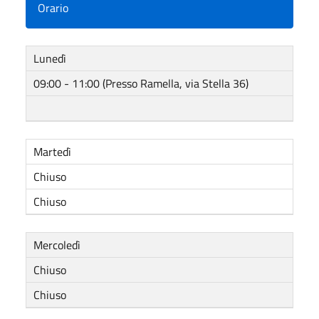
Orario
Lunedì
09:00 - 11:00 (Presso Ramella, via Stella 36)
Martedì
Chiuso
Chiuso
Mercoledì
Chiuso
Chiuso