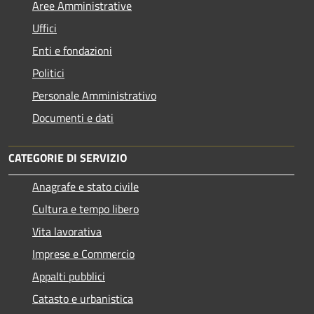
Aree Amministrative
Uffici
Enti e fondazioni
Politici
Personale Amministrativo
Documenti e dati
CATEGORIE DI SERVIZIO
Anagrafe e stato civile
Cultura e tempo libero
Vita lavorativa
Imprese e Commercio
Appalti pubblici
Catasto e urbanistica