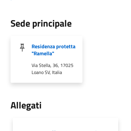
Sede principale
Residenza protetta
"Ramella"
Via Stella, 36, 17025
Loano SV, Italia
Allegati