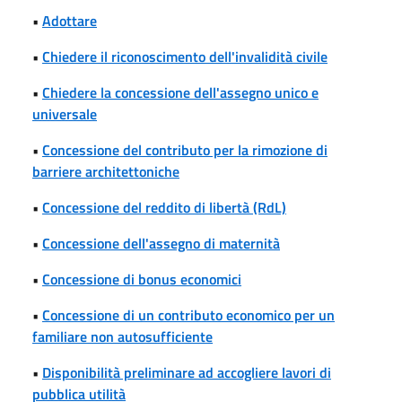
•
Adottare
•
Chiedere il riconoscimento dell'invalidità civile
•
Chiedere la concessione dell'assegno unico e
universale
•
Concessione del contributo per la rimozione di
barriere architettoniche
•
Concessione del reddito di libertà (RdL)
•
Concessione dell'assegno di maternità
•
Concessione di bonus economici
•
Concessione di un contributo economico per un
familiare non autosufficiente
•
Disponibilità preliminare ad accogliere lavori di
pubblica utilità