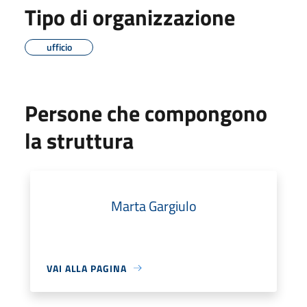
Tipo di organizzazione
ufficio
Persone che compongono
la struttura
Marta Gargiulo
VAI ALLA PAGINA