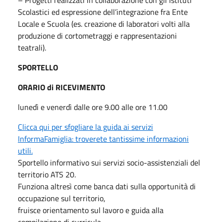
Scolastici ed espressione dell’integrazione fra Ente
Locale e Scuola (es. creazione di laboratori volti alla
produzione di cortometraggi e rappresentazioni
teatrali).
SPORTELLO
ORARIO di RICEVIMENTO
lunedì e venerdì dalle ore 9.00 alle ore 11.00
Clicca qui per sfogliare la guida ai servizi
InformaFamiglia: troverete tantissime informazioni
utili.
Sportello informativo sui servizi socio-assistenziali del
territorio ATS 20.
Funziona altresì come banca dati sulla opportunità di
occupazione sul territorio,
fruisce orientamento sul lavoro e guida alla
compilazione di curricula.