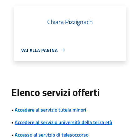
Chiara Pizzignach
VAI ALLA PAGINA
Elenco servizi offerti
•
Accedere al servizio tutela minori
•
Accedere al servizio università della terza età
•
Accesso al servizio di telesoccorso