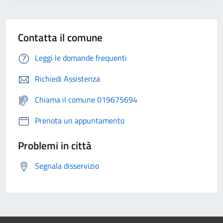
Contatta il comune
Leggi le domande frequenti
Richiedi Assistenza
Chiama il comune 019675694
Prenota un appuntamento
Problemi in città
Segnala disservizio