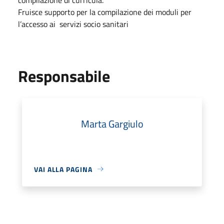
Fruisce supporto per la compilazione dei moduli per
l’accesso ai servizi socio sanitari
Responsabile
Marta Gargiulo
VAI ALLA PAGINA