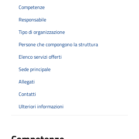
Competenze
Responsabile
Tipo di organizzazione
Persone che compongono la struttura
Elenco servizi offerti
Sede principale
Allegati
Contatti
Ulteriori informazioni
Competenze