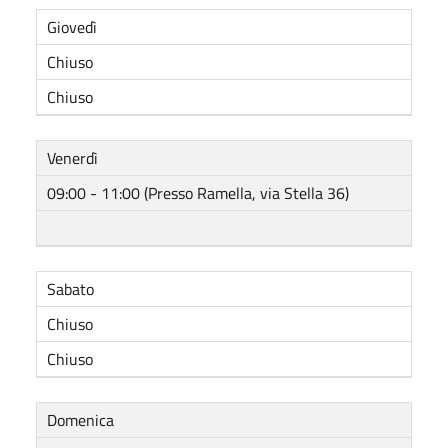
Giovedì
Chiuso
Chiuso
Venerdì
09:00 - 11:00 (Presso Ramella, via Stella 36)
Sabato
Chiuso
Chiuso
Domenica