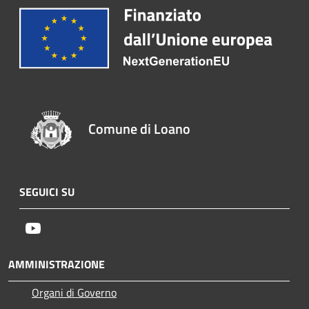
Comune di Loano
SEGUICI SU
Youtube
AMMINISTRAZIONE
Organi di Governo