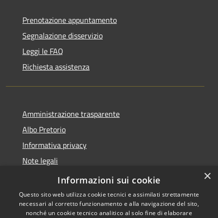
Prenotazione appuntamento
Segnalazione disservizio
Leggi le FAQ
Richiesta assistenza
Amministrazione trasparente
Albo Pretorio
Informativa privacy
Note legali
×
Dichiarazione di accessibilità
Informazioni sui cookie
Questo sito web utilizza cookie tecnici e assimilati strettamente
necessari al corretto funzionamento e alla navigazione del sito,
nonché un cookie tecnico analitico al solo fine di elaborare