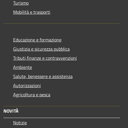
Turismo
Mobilità e trasporti
Educazione e formazione
Giustizia e sicurezza pubblica
Tributi,finanze e contravvenzioni
Ambiente
Salute, benessere e assistenza
Autorizzazioni
Agricoltura e pesca
NOVITÀ
Notizie