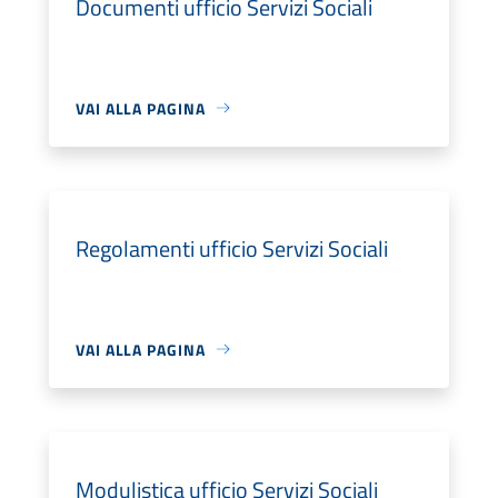
Documenti ufficio Servizi Sociali
VAI ALLA PAGINA
Regolamenti ufficio Servizi Sociali
VAI ALLA PAGINA
Modulistica ufficio Servizi Sociali