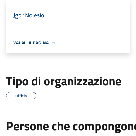
Jgor Nolesio
VAI ALLA PAGINA
Tipo di organizzazione
ufficio
Persone che compongono 