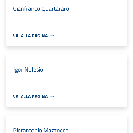
Gianfranco Quartararo
VAI ALLA PAGINA
Jgor Nolesio
VAI ALLA PAGINA
Pierantonio Mazzocco