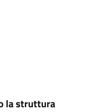
la struttura