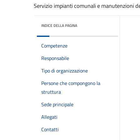
Servizio impianti comunali e manutenzioni 
INDICE DELLA PAGINA
Competenze
Responsabile
Tipo di organizzazione
Persone che compongono la
struttura
Sede principale
Allegati
Contatti