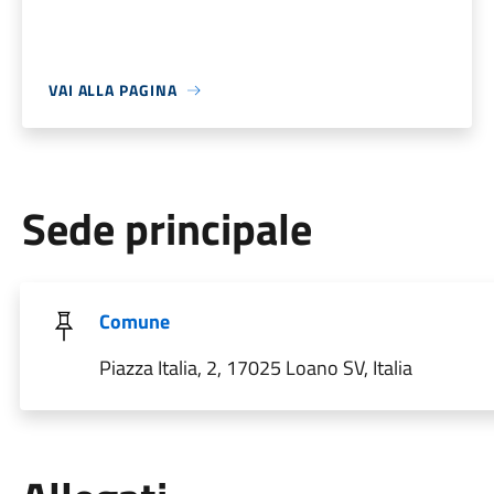
VAI ALLA PAGINA
Sede principale
Comune
Piazza Italia, 2, 17025 Loano SV, Italia