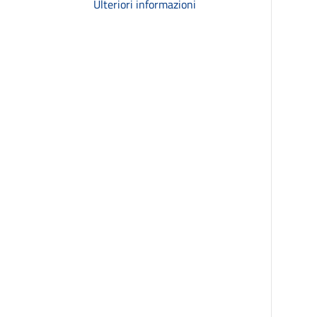
Ulteriori informazioni