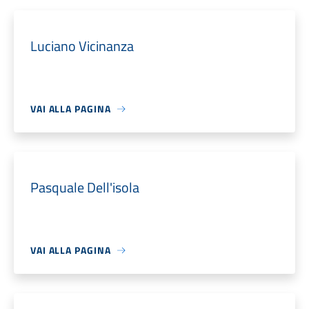
Luciano Vicinanza
VAI ALLA PAGINA
Pasquale Dell'isola
VAI ALLA PAGINA