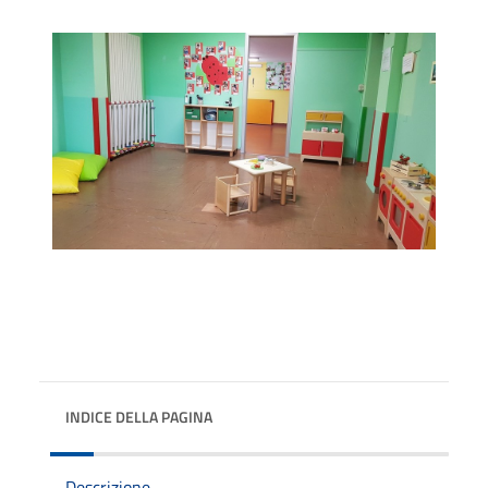
INDICE DELLA PAGINA
Descrizione