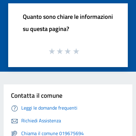
Quanto sono chiare le informazioni
su questa pagina?
Contatta il comune
Leggi le domande frequenti
Richiedi Assistenza
Chiama il comune 019675694