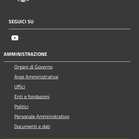
SEGUICI SU
Youtube
AMMINISTRAZIONE
Organi di Governo
Aree Amministrative
Uffici
Enti e fondazioni
Politici
Personale Amministrativo
Documenti e dati