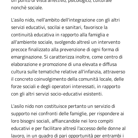
nonchè sociale.
L'asilo nido, nell'ambito dell'integrazione con gli altri
servizi educativi, socilai e sanitari, favorisce la
continuità educativa in rapporto alla famiglia e
all'ambiente sociale, svolgendo altresì un intervento
precoce finalizzato alla prevenzione di ogni forma di
emarginazione. Si caratterizza inoltre, come centro di
elaborazione e promozione di una elevata e diffusa
cultura sulle tematiche relative all'infanzia, attraverso
il concreto coinvolgimento della comunità locale, delle
forze sociali e degli operatori interessati, in rapporto
con gli altri servizi socio-educativi esistenti.
L'asilo nido non costituisce pertanto un servizio di
supporto nei confronti delle famiglie, per rispondere ai
loro bisogni sociali, affiancandole nei loro compiti
educativi e per facilitare altresì l'accesso delle donne al
lavoro, in un quadro di pari opportunità per entrambi i