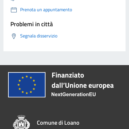
Prenota un appuntamento
Problemi in città
Segnala disservizio
Comune di Loano