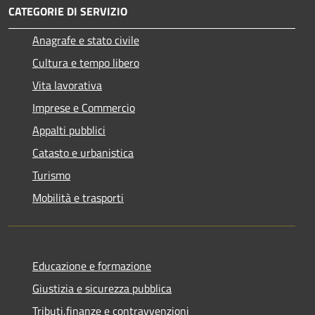
CATEGORIE DI SERVIZIO
Anagrafe e stato civile
Cultura e tempo libero
Vita lavorativa
Imprese e Commercio
Appalti pubblici
Catasto e urbanistica
Turismo
Mobilità e trasporti
Educazione e formazione
Giustizia e sicurezza pubblica
Tributi,finanze e contravvenzioni