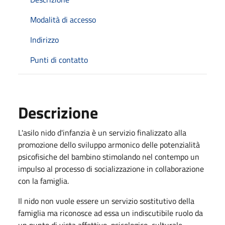
Modalità di accesso
Indirizzo
Punti di contatto
Descrizione
L'asilo nido d'infanzia è un servizio finalizzato alla
promozione dello sviluppo armonico delle potenzialità
psicofisiche del bambino stimolando nel contempo un
impulso al processo di socializzazione in collaborazione
con la famiglia.
Il nido non vuole essere un servizio sostitutivo della
famiglia ma riconosce ad essa un indiscutibile ruolo da
un punto di vista affettivo, psicologico, culturale