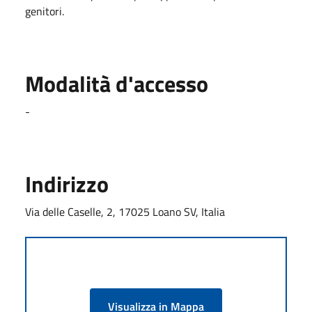
genitori.
Modalità d'accesso
-
Indirizzo
Via delle Caselle, 2, 17025 Loano SV, Italia
Visualizza in Mappa