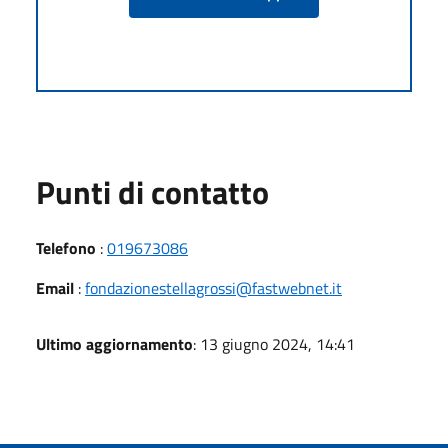
Punti di contatto
Telefono
:
019673086
Email
:
fondazionestellagrossi@fastwebnet.it
Ultimo aggiornamento
: 13 giugno 2024, 14:41