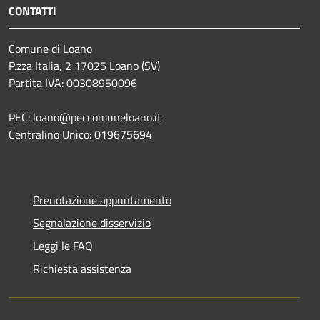
CONTATTI
Comune di Loano
P.zza Italia, 2 17025 Loano (SV)
Partita IVA: 00308950096
PEC: loano@peccomuneloano.it
Centralino Unico: 019675694
Prenotazione appuntamento
Segnalazione disservizio
Leggi le FAQ
Richiesta assistenza