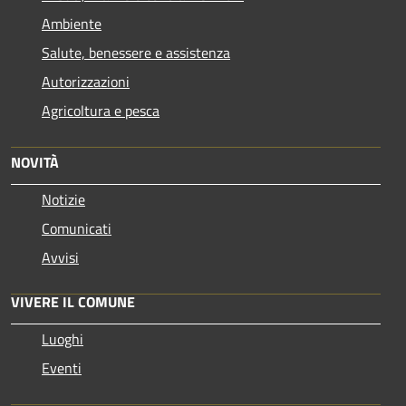
Ambiente
Salute, benessere e assistenza
Autorizzazioni
Agricoltura e pesca
NOVITÀ
Notizie
Comunicati
Avvisi
VIVERE IL COMUNE
Luoghi
Eventi