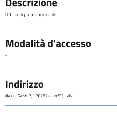
Descrizione
Ufficio di protezione civile
Modalità d'accesso
-
Indirizzo
Via dei Gazzi, 7, 17025 Loano SV, Italia