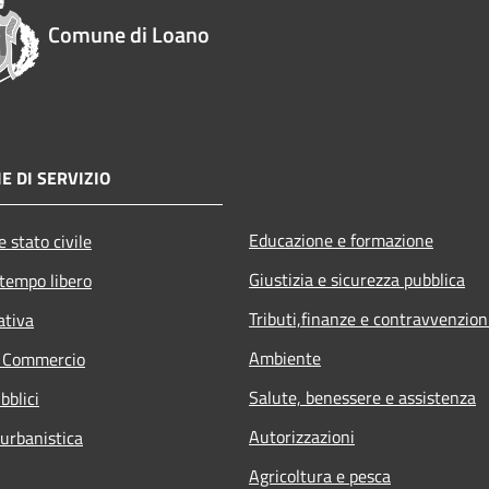
Comune di Loano
E DI SERVIZIO
Educazione e formazione
 stato civile
Giustizia e sicurezza pubblica
 tempo libero
Tributi,finanze e contravvenzion
ativa
Ambiente
e Commercio
Salute, benessere e assistenza
bblici
Autorizzazioni
 urbanistica
Agricoltura e pesca