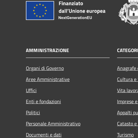
AMMINISTRAZIONE
CATEGORI
Organi di Governo
Anagrafe e
Aree Amministrative
Cultura e
Uffici
Vita lavor
Enti e fondazioni
Imprese 
Politici
Appalti pu
Personale Amministrativo
Catasto e
Documenti e dati
Turismo