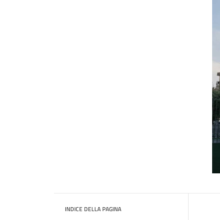
INDICE DELLA PAGINA