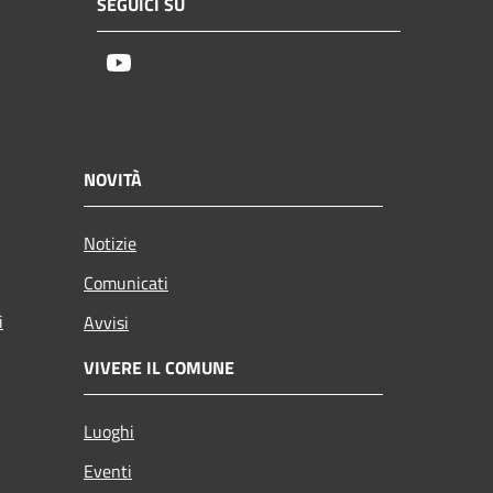
SEGUICI SU
Youtube
NOVITÀ
Notizie
Comunicati
i
Avvisi
VIVERE IL COMUNE
Luoghi
Eventi