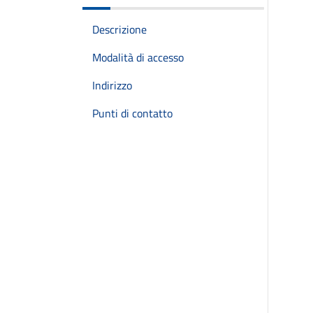
Descrizione
Modalità di accesso
Indirizzo
Punti di contatto