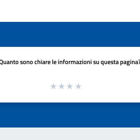
Quanto sono chiare le informazioni su questa pagina