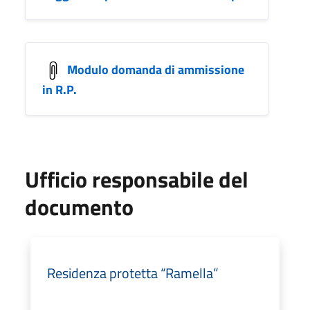
Modulo domanda di ammissione
in R.P.
Ufficio responsabile del
documento
Residenza protetta “Ramella”