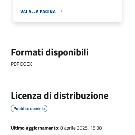
VAI ALLA PAGINA
Formati disponibili
PDF DOCX
Licenza di distribuzione
Pubblico dominio
Ultimo aggiornamento
: 8 aprile 2025, 15:38