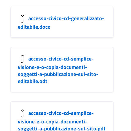
accesso-civico-cd-generalizzato-
editabile.docx
accesso-civico-cd-semplice-
visione-e-o-copia-documenti-
soggetti-a-pubblicazione-sul-sito-
editabile.odt
accesso-civico-cd-semplice-
visione-e-o-copia-documenti-
soggetti-a-pubblicazione-sul-sito.pdf