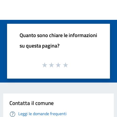
Quanto sono chiare le informazioni
su questa pagina?
Contatta il comune
Leggi le domande frequenti