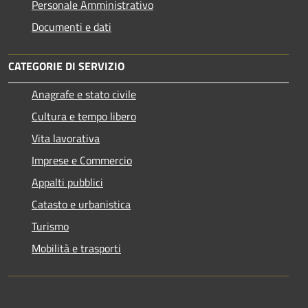
Personale Amministrativo
Documenti e dati
CATEGORIE DI SERVIZIO
Anagrafe e stato civile
Cultura e tempo libero
Vita lavorativa
Imprese e Commercio
Appalti pubblici
Catasto e urbanistica
Turismo
Mobilità e trasporti