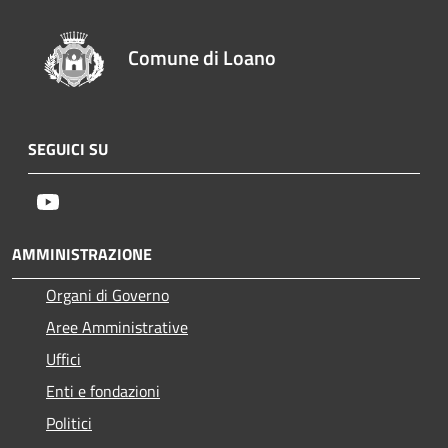
Comune di Loano
SEGUICI SU
Youtube
AMMINISTRAZIONE
Organi di Governo
Aree Amministrative
Uffici
Enti e fondazioni
Politici