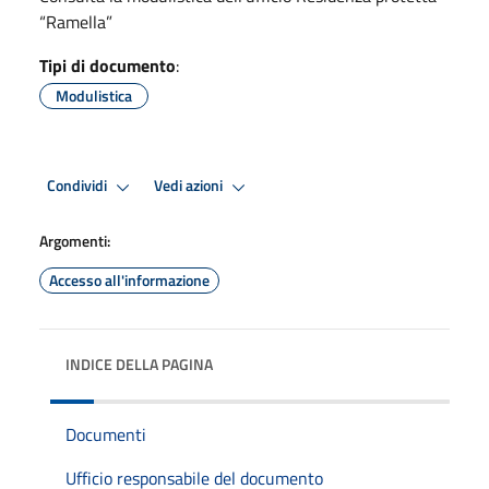
“Ramella”
Tipi di documento
:
Modulistica
Condividi
Vedi azioni
Argomenti:
Accesso all'informazione
INDICE DELLA PAGINA
Documenti
Ufficio responsabile del documento