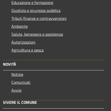
Educazione e formazione
Giustizia e sicurezza pubblica
Tributi,finanze e contravvenzioni
Ambiente
Salute, benessere e assistenza
Autorizzazioni
Agricoltura e pesca
NOVITÀ
Notizie
Comunicati
Avvisi
VIVERE IL COMUNE