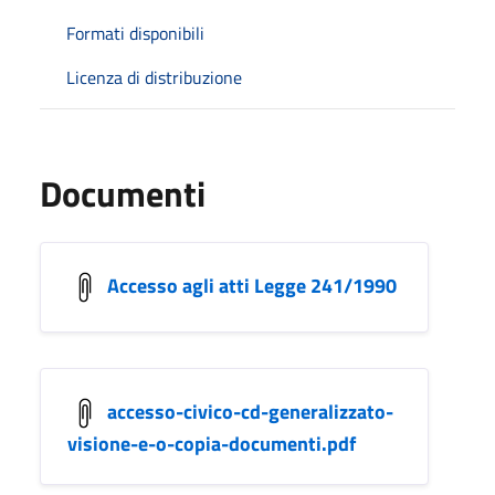
Formati disponibili
Licenza di distribuzione
Documenti
Accesso agli atti Legge 241/1990
accesso-civico-cd-generalizzato-
visione-e-o-copia-documenti.pdf