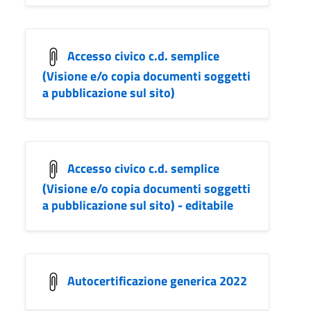
Accesso civico c.d. semplice
(Visione e/o copia documenti soggetti
a pubblicazione sul sito)
Accesso civico c.d. semplice
(Visione e/o copia documenti soggetti
a pubblicazione sul sito) - editabile
Autocertificazione generica 2022