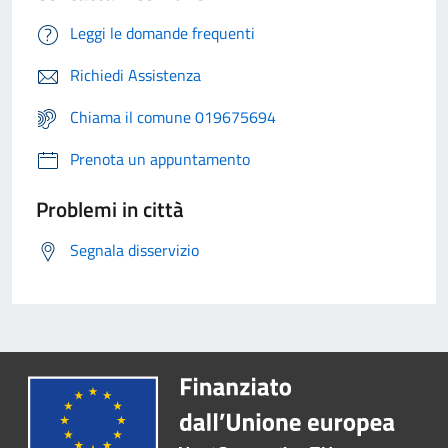
Leggi le domande frequenti
Richiedi Assistenza
Chiama il comune 019675694
Prenota un appuntamento
Problemi in città
Segnala disservizio