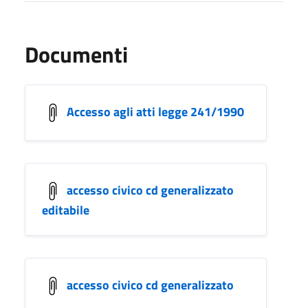
Documenti
Accesso agli atti legge 241/1990
accesso civico cd generalizzato
editabile
accesso civico cd generalizzato