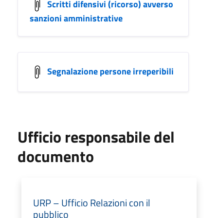
Scritti difensivi (ricorso) avverso
sanzioni amministrative
Segnalazione persone irreperibili
Ufficio responsabile del
documento
URP – Ufficio Relazioni con il
pubblico