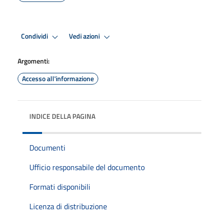
Condividi
Vedi azioni
Argomenti:
Accesso all'informazione
INDICE DELLA PAGINA
Documenti
Ufficio responsabile del documento
Formati disponibili
Licenza di distribuzione