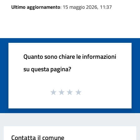
Ultimo aggiornamento
: 15 maggio 2026, 11:37
Quanto sono chiare le informazioni
su questa pagina?
Contatta il comune