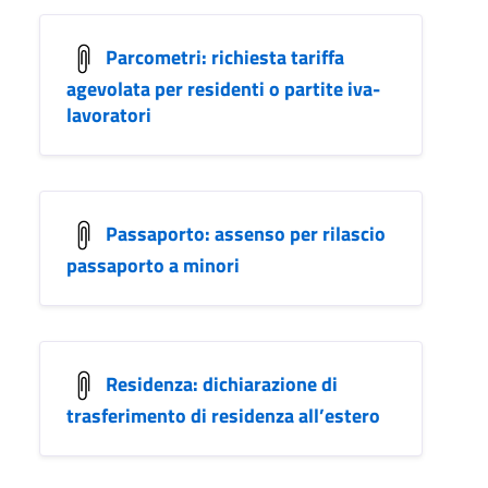
Parcometri: richiesta tariffa
agevolata per residenti o partite iva-
lavoratori
Passaporto: assenso per rilascio
passaporto a minori
Residenza: dichiarazione di
trasferimento di residenza all’estero