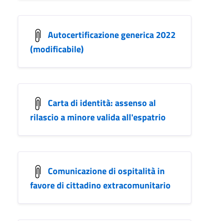
Autocertificazione generica 2022
(modificabile)
Carta di identità: assenso al
rilascio a minore valida all'espatrio
Comunicazione di ospitalità in
favore di cittadino extracomunitario