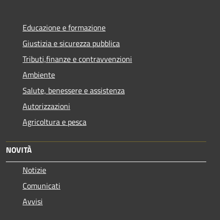
Educazione e formazione
Giustizia e sicurezza pubblica
Tributi,finanze e contravvenzioni
Ambiente
Salute, benessere e assistenza
Autorizzazioni
Agricoltura e pesca
NOVITÀ
Notizie
Comunicati
Avvisi