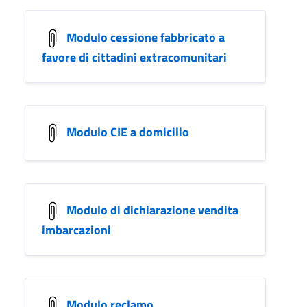
Modulo cessione fabbricato a
favore di cittadini extracomunitari
Modulo CIE a domicilio
Modulo di dichiarazione vendita
imbarcazioni
Modulo reclamo