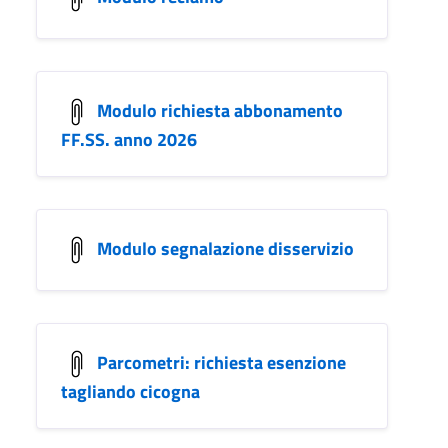
Modulo richiesta abbonamento
FF.SS. anno 2026
Modulo segnalazione disservizio
Parcometri: richiesta esenzione
tagliando cicogna