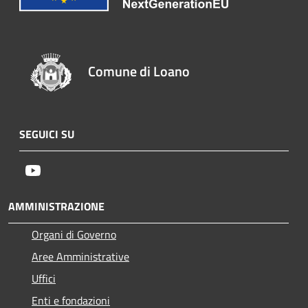
Comune di Loano
SEGUICI SU
Youtube
AMMINISTRAZIONE
Organi di Governo
Aree Amministrative
Uffici
Enti e fondazioni