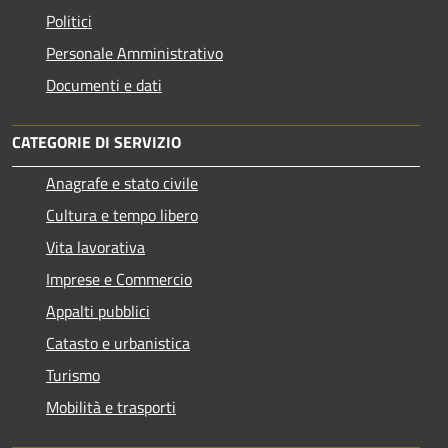
Politici
Personale Amministrativo
Documenti e dati
CATEGORIE DI SERVIZIO
Anagrafe e stato civile
Cultura e tempo libero
Vita lavorativa
Imprese e Commercio
Appalti pubblici
Catasto e urbanistica
Turismo
Mobilità e trasporti