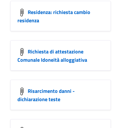
Residenza: richiesta cambio
residenza
Richiesta di attestazione
Comunale Idoneità alloggiativa
Risarcimento danni -
dichiarazione teste