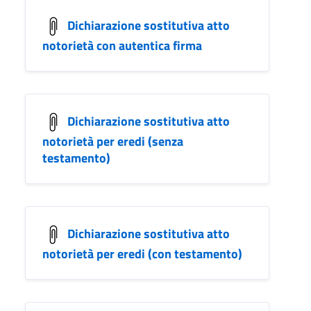
Dichiarazione sostitutiva atto
notorietà con autentica firma
Dichiarazione sostitutiva atto
notorietà per eredi (senza
testamento)
Dichiarazione sostitutiva atto
notorietà per eredi (con testamento)