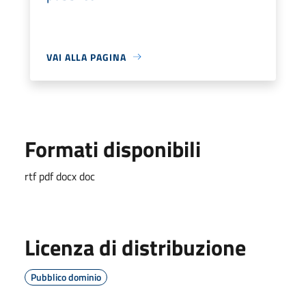
VAI ALLA PAGINA
Formati disponibili
rtf pdf docx doc
Licenza di distribuzione
Pubblico dominio