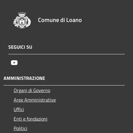
Comune di Loano
SEGUICI SU
Youtube
AMMINISTRAZIONE
Organi di Governo
Aree Amministrative
Uffici
Enti e fondazioni
Politici