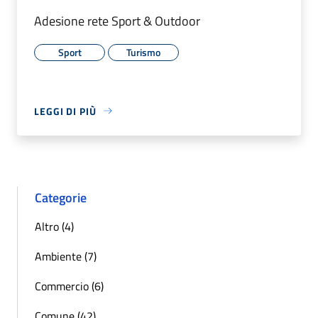
Adesione rete Sport & Outdoor
Sport
Turismo
LEGGI DI PIÙ
Categorie
Altro (4)
Ambiente (7)
Commercio (6)
Comune (42)