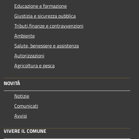
Educazione e formazione
Giustizia e sicurezza pubblica
Tributi,finanze e contravvenzioni
Ambiente
Salute, benessere e assistenza
Autorizzazioni
Agricoltura e pesca
NOVITÀ
Notizie
Comunicati
Avvisi
VIVERE IL COMUNE