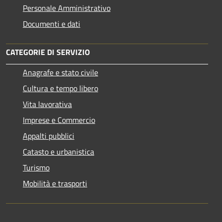
Personale Amministrativo
Documenti e dati
CATEGORIE DI SERVIZIO
Anagrafe e stato civile
Cultura e tempo libero
Vita lavorativa
Imprese e Commercio
Appalti pubblici
Catasto e urbanistica
Turismo
Mobilità e trasporti