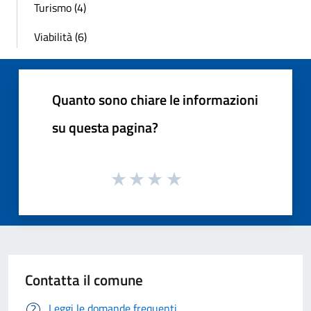
Turismo (4)
Viabilità (6)
Quanto sono chiare le informazioni
su questa pagina?
Contatta il comune
Leggi le domande frequenti