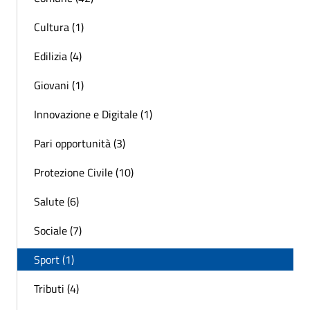
Cultura (1)
Edilizia (4)
Giovani (1)
Innovazione e Digitale (1)
Pari opportunità (3)
Protezione Civile (10)
Salute (6)
Sociale (7)
Sport (1)
Tributi (4)