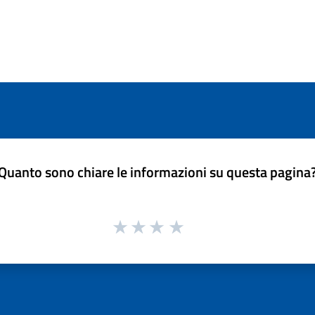
Quanto sono chiare le informazioni su questa pagina