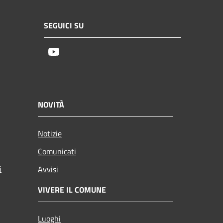
SEGUICI SU
Youtube
NOVITÀ
Notizie
Comunicati
i
Avvisi
VIVERE IL COMUNE
Luoghi