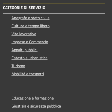
CATEGORIE DI SERVIZIO
Anagrafe e stato civile
Cultura e tempo libero
Vita lavorativa
Imprese e Commercio
Appalti pubblici
Catasto e urbanistica
Turismo
Mobilità e trasporti
Educazione e formazione
Giustizia e sicurezza pubblica