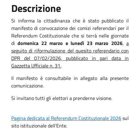
Descrizione
Si informa la cittadinanza che è stato pubblicato il
manifesto di convocazione dei comizi referendari per il
Referendum Costituzionale che si terrà nelle giornate
di
domenica 22 marzo e lunedì 23 marzo 2026
,
a
seguito di riformulazione del quesito referendario con
DPR del 07/02/2026, pubblicato in pari data in
Gazzetta Ufficiale n. 31.
Il manifesto è consultabile in allegato alla presente
comunicazione.
Si invitano tutti gli elettori a prenderne visione.
Pagina dedicata al Referendum Costituzionale 2026
sul
sito istituzionale dell’Ente.