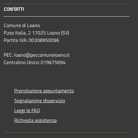
CONTATTI
Comune di Loano
P.zza Italia, 2 17025 Loano (SV)
Partita IVA: 00308950096
PEC: loano@peccomuneloano.it
Centralino Unico: 019675694
Prenotazione appuntamento
Segnalazione disservizio
Leggi le FAQ
Richiesta assistenza