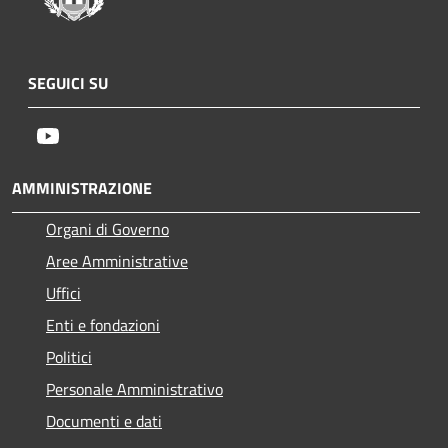
SEGUICI SU
Youtube
AMMINISTRAZIONE
Organi di Governo
Aree Amministrative
Uffici
Enti e fondazioni
Politici
Personale Amministrativo
Documenti e dati