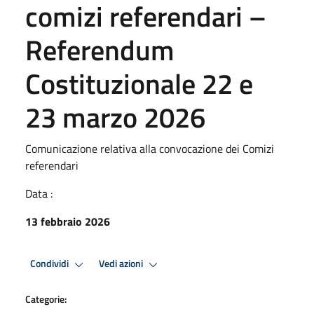
comizi referendari –
Referendum
Costituzionale 22 e
23 marzo 2026
Comunicazione relativa alla convocazione dei Comizi
referendari
Data :
13 febbraio 2026
Condividi
Vedi azioni
Categorie: