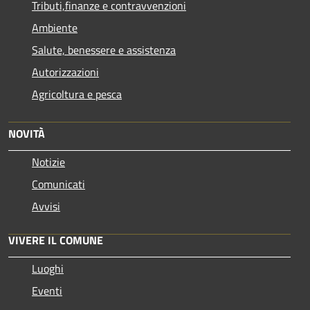
Tributi,finanze e contravvenzioni
Ambiente
Salute, benessere e assistenza
Autorizzazioni
Agricoltura e pesca
NOVITÀ
Notizie
Comunicati
Avvisi
VIVERE IL COMUNE
Luoghi
Eventi