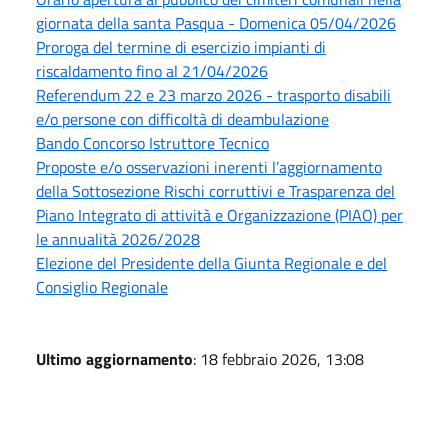
giornata della santa Pasqua - Domenica 05/04/2026
Proroga del termine di esercizio impianti di
riscaldamento fino al 21/04/2026
Referendum 22 e 23 marzo 2026 - trasporto disabili
e/o persone con difficoltà di deambulazione
Bando Concorso Istruttore Tecnico
Proposte e/o osservazioni inerenti l’aggiornamento
della Sottosezione Rischi corruttivi e Trasparenza del
Piano Integrato di attività e Organizzazione (PIAO) per
le annualità 2026/2028
Elezione del Presidente della Giunta Regionale e del
Consiglio Regionale
Ultimo aggiornamento
: 18 febbraio 2026, 13:08