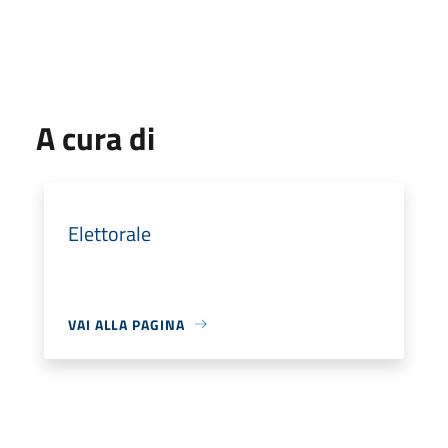
A cura di
Elettorale
VAI ALLA PAGINA