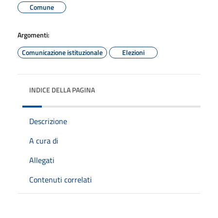
Comune
Argomenti:
Comunicazione istituzionale
Elezioni
INDICE DELLA PAGINA
Descrizione
A cura di
Allegati
Contenuti correlati