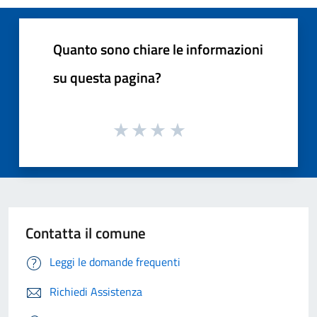
Quanto sono chiare le informazioni
su questa pagina?
Contatta il comune
Leggi le domande frequenti
Richiedi Assistenza