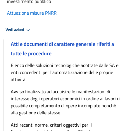
investimento pubblico
Attuazione misure PNRR
Vedi azioni
Atti e documenti di carattere generale riferiti a
tutte le procedure
Elenco delle soluzioni tecnologiche adottate dalle SA e
enti concedenti per l’automatizzazione delle proprie
attività.
Avviso finalizzato ad acquisire le manifestazioni di
interesse degli operatori economici in ordine ai lavori di
possibile completamento di opere incompiute nonché
alla gestione delle stesse.
Atti recanti norme, criteri oggettivi per il