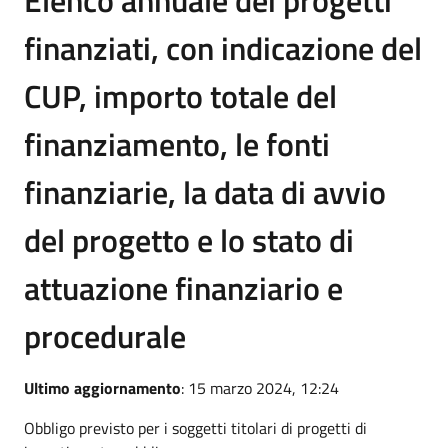
finanziati, con indicazione del
CUP, importo totale del
finanziamento, le fonti
finanziarie, la data di avvio
del progetto e lo stato di
attuazione finanziario e
procedurale
Ultimo aggiornamento
: 15 marzo 2024, 12:24
Obbligo previsto per i soggetti titolari di progetti di