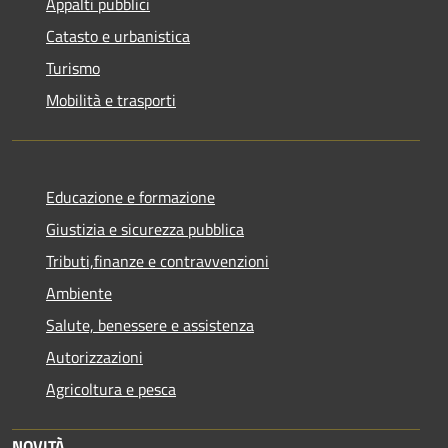
Appalti pubblici
Catasto e urbanistica
Turismo
Mobilità e trasporti
Educazione e formazione
Giustizia e sicurezza pubblica
Tributi,finanze e contravvenzioni
Ambiente
Salute, benessere e assistenza
Autorizzazioni
Agricoltura e pesca
NOVITÀ