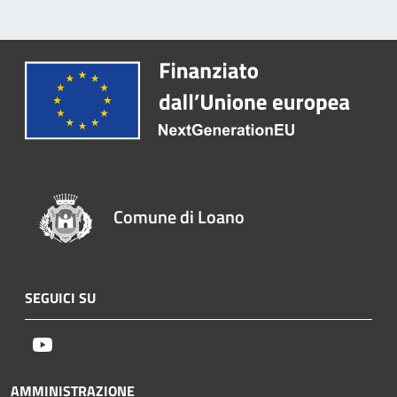
Comune di Loano
SEGUICI SU
Youtube
AMMINISTRAZIONE