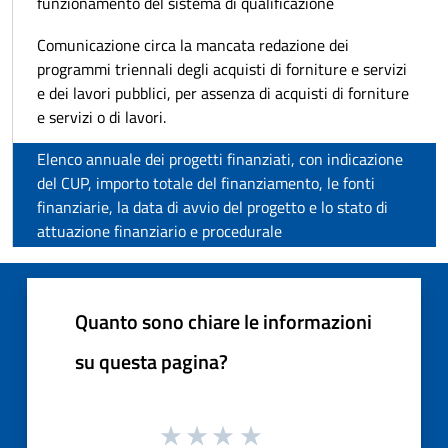
funzionamento del sistema di qualificazione
Comunicazione circa la mancata redazione dei
programmi triennali degli acquisti di forniture e servizi
e dei lavori pubblici, per assenza di acquisti di forniture
e servizi o di lavori.
Elenco annuale dei progetti finanziati, con indicazione
del CUP, importo totale del finanziamento, le fonti
finanziarie, la data di avvio del progetto e lo stato di
attuazione finanziario e procedurale
Quanto sono chiare le informazioni
su questa pagina?