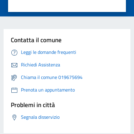
Contatta il comune
Leggi le domande frequenti
Richiedi Assistenza
Chiama il comune 019675694
Prenota un appuntamento
Problemi in città
Segnala disservizio