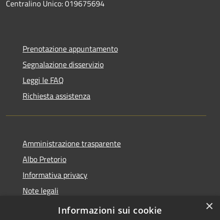
Centralino Unico: 019675694
Prenotazione appuntamento
Segnalazione disservizio
Leggi le FAQ
Richiesta assistenza
Amministrazione trasparente
Albo Pretorio
Informativa privacy
Note legali
×
Dichiarazione di accessibilità
Informazioni sui cookie