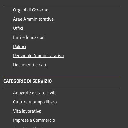
Organi di Governo
Aree Amministrative
Uffici
Enti e fondazioni
Politici
Personale Amministrativo
Documenti e dati
CATEGORIE DI SERVIZIO
Anagrafe e stato civile
Cultura e tempo libero
Vita lavorativa
Imprese e Commercio