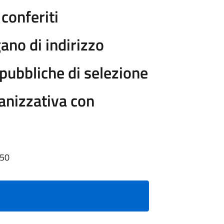
 conferiti
ano di indirizzo
pubbliche di selezione
ganizzativa con
:50