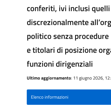
conferiti, ivi inclusi quelli
discrezionalmente all’org
politico senza procedure 
e titolari di posizione or
funzioni dirigenziali
Ultimo aggiornamento
: 11 giugno 2026, 12
Elenco informazioni