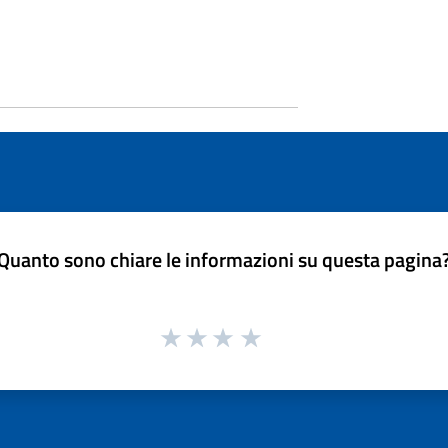
Quanto sono chiare le informazioni su questa pagina