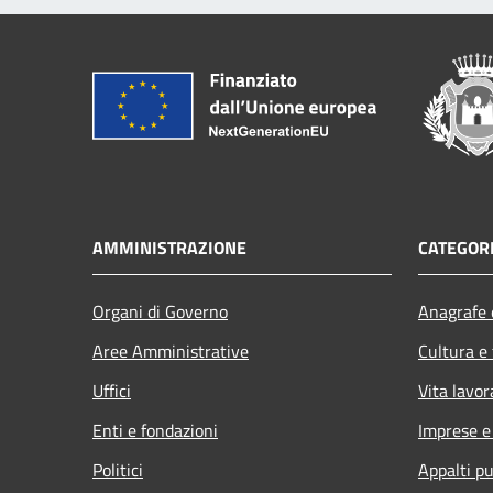
AMMINISTRAZIONE
CATEGORI
Organi di Governo
Anagrafe e
Aree Amministrative
Cultura e
Uffici
Vita lavor
Enti e fondazioni
Imprese 
Politici
Appalti pu