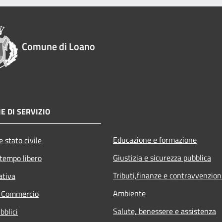
Comune di Loano
E DI SERVIZIO
Educazione e formazione
 stato civile
Giustizia e sicurezza pubblica
 tempo libero
Tributi,finanze e contravvenzion
ativa
Ambiente
e Commercio
Salute, benessere e assistenza
bblici