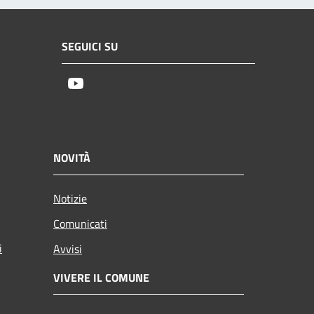
SEGUICI SU
Youtube
NOVITÀ
Notizie
Comunicati
i
Avvisi
VIVERE IL COMUNE