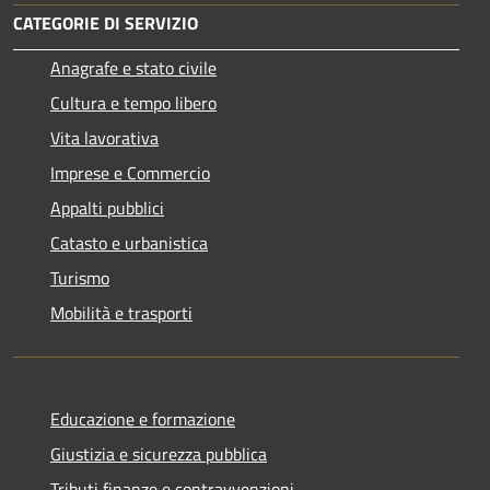
CATEGORIE DI SERVIZIO
Anagrafe e stato civile
Cultura e tempo libero
Vita lavorativa
Imprese e Commercio
Appalti pubblici
Catasto e urbanistica
Turismo
Mobilità e trasporti
Educazione e formazione
Giustizia e sicurezza pubblica
Tributi,finanze e contravvenzioni