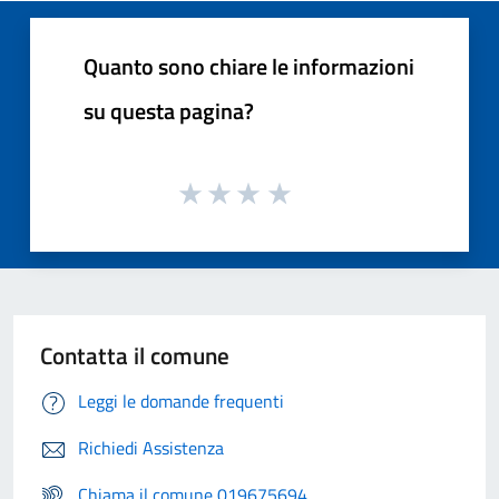
Quanto sono chiare le informazioni
su questa pagina?
Contatta il comune
Leggi le domande frequenti
Richiedi Assistenza
Chiama il comune 019675694