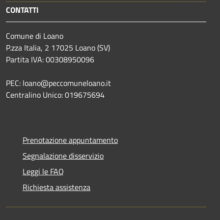
CONTATTI
Comune di Loano
P.zza Italia, 2 17025 Loano (SV)
Partita IVA: 00308950096
PEC: loano@peccomuneloano.it
Centralino Unico: 019675694
Prenotazione appuntamento
Segnalazione disservizio
Leggi le FAQ
Richiesta assistenza