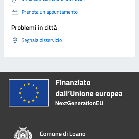
Prenota un appuntamento
Problemi in città
Segnala disservizio
Comune di Loano