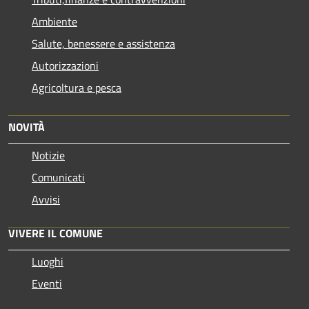
Ambiente
Salute, benessere e assistenza
Autorizzazioni
Agricoltura e pesca
NOVITÀ
Notizie
Comunicati
Avvisi
VIVERE IL COMUNE
Luoghi
Eventi