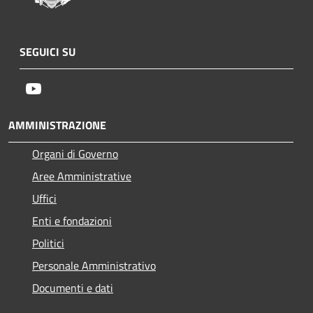
SEGUICI SU
Youtube
AMMINISTRAZIONE
Organi di Governo
Aree Amministrative
Uffici
Enti e fondazioni
Politici
Personale Amministrativo
Documenti e dati