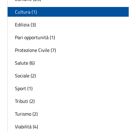
Cultura (1)
Edilizia (3)
Pari opportunità (1)
Protezione Civile (7)
Salute (6)
Sociale (2)
Sport (1)
Tributi (2)
Turismo (2)
Viabilità (4)