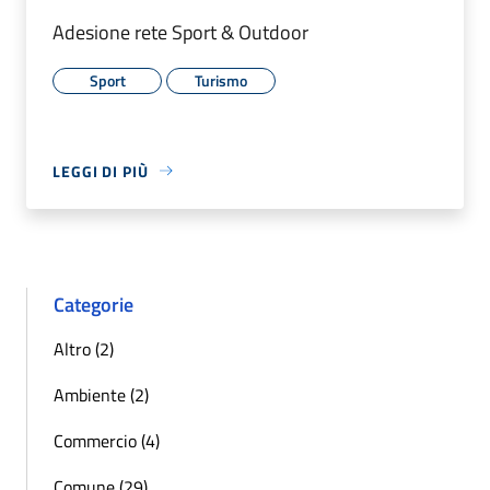
Adesione rete Sport & Outdoor
Sport
Turismo
LEGGI DI PIÙ
Categorie
Altro (2)
Ambiente (2)
Commercio (4)
Comune (29)