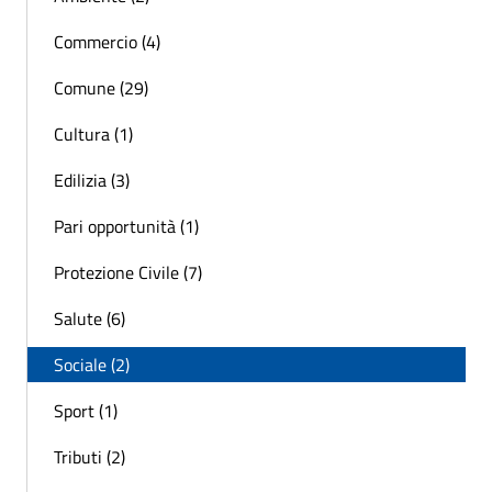
Commercio (4)
Comune (29)
Cultura (1)
Edilizia (3)
Pari opportunità (1)
Protezione Civile (7)
Salute (6)
Sociale (2)
Sport (1)
Tributi (2)