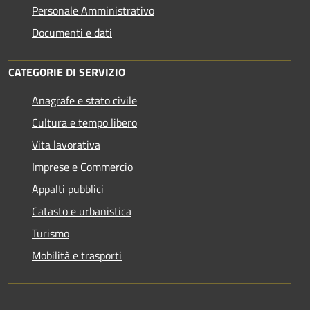
Personale Amministrativo
Documenti e dati
CATEGORIE DI SERVIZIO
Anagrafe e stato civile
Cultura e tempo libero
Vita lavorativa
Imprese e Commercio
Appalti pubblici
Catasto e urbanistica
Turismo
Mobilità e trasporti