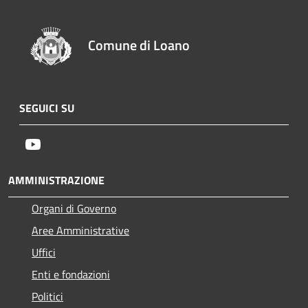
Comune di Loano
SEGUICI SU
Youtube
AMMINISTRAZIONE
Organi di Governo
Aree Amministrative
Uffici
Enti e fondazioni
Politici