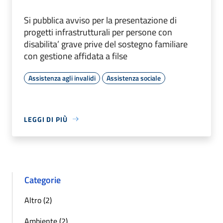
Si pubblica avviso per la presentazione di
progetti infrastrutturali per persone con
disabilita’ grave prive del sostegno familiare
con gestione affidata a filse
Assistenza agli invalidi
Assistenza sociale
LEGGI DI PIÙ
Categorie
Altro (2)
Ambiente (2)