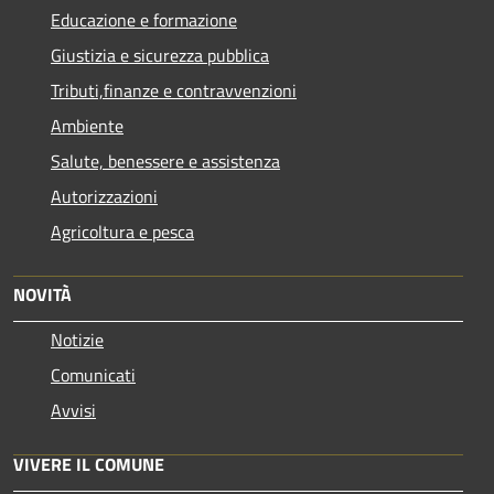
Educazione e formazione
Giustizia e sicurezza pubblica
Tributi,finanze e contravvenzioni
Ambiente
Salute, benessere e assistenza
Autorizzazioni
Agricoltura e pesca
NOVITÀ
Notizie
Comunicati
Avvisi
VIVERE IL COMUNE