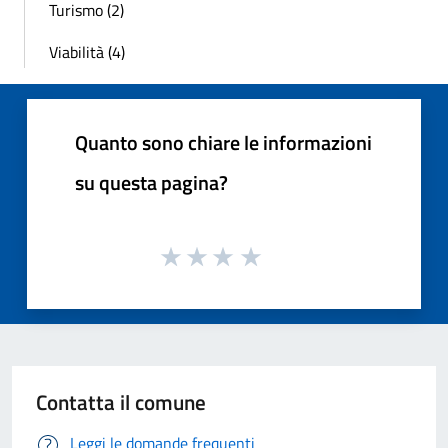
Turismo (2)
Viabilità (4)
Quanto sono chiare le informazioni
su questa pagina?
Contatta il comune
Leggi le domande frequenti