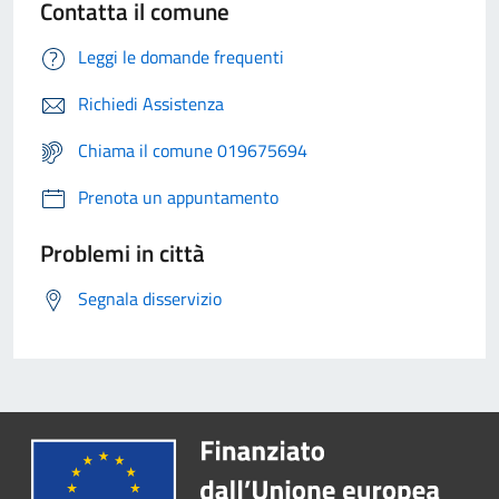
Contatta il comune
Leggi le domande frequenti
Richiedi Assistenza
Chiama il comune 019675694
Prenota un appuntamento
Problemi in città
Segnala disservizio