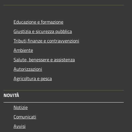
Educazione e formazione
Giustizia e sicurezza pubblica
Tributi,finanze e contravvenzioni
Ambiente
Salute, benessere e assistenza
Autorizzazioni
Agricoltura e pesca
NOVITÀ
Notizie
Comunicati
Avvisi