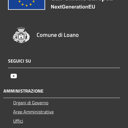
Comune di Loano
SEGUICI SU
Youtube
AMMINISTRAZIONE
Organi di Governo
Aree Amministrative
Uffici