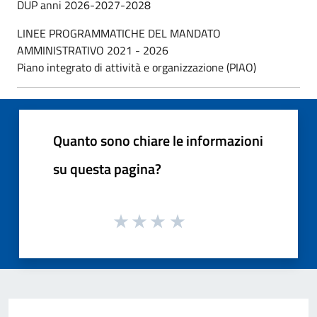
DUP anni 2026-2027-2028
LINEE PROGRAMMATICHE DEL MANDATO
AMMINISTRATIVO 2021 - 2026
Piano integrato di attività e organizzazione (PIAO)
Quanto sono chiare le informazioni
su questa pagina?