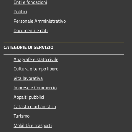
Enti e fondazioni
Politici
Personale Amministrativo
Documenti e dati
CATEGORIE DI SERVIZIO
Anagrafe e stato civile
Cultura e tempo libero
Vita lavorativa
Imprese e Commercio
Appalti pubblici
Catasto e urbanistica
Turismo
Mobilità e trasporti