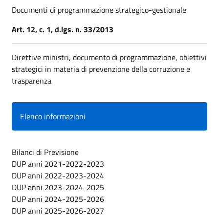
Documenti di programmazione strategico-gestionale
Art. 12, c. 1, d.lgs. n. 33/2013
Direttive ministri, documento di programmazione, obiettivi
strategici in materia di prevenzione della corruzione e
trasparenza
Elenco informazioni
Bilanci di Previsione
DUP anni 2021-2022-2023
DUP anni 2022-2023-2024
DUP anni 2023-2024-2025
DUP anni 2024-2025-2026
DUP anni 2025-2026-2027