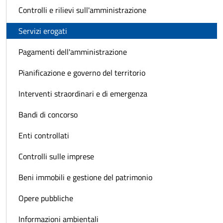
Controlli e rilievi sull'amministrazione
Servizi erogati
Pagamenti dell'amministrazione
Pianificazione e governo del territorio
Interventi straordinari e di emergenza
Bandi di concorso
Enti controllati
Controlli sulle imprese
Beni immobili e gestione del patrimonio
Opere pubbliche
Informazioni ambientali