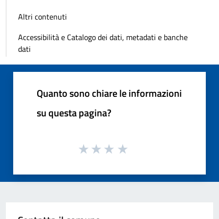
Altri contenuti
Accessibilità e Catalogo dei dati, metadati e banche
dati
Quanto sono chiare le informazioni
su questa pagina?