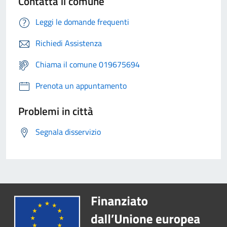
Contatta il comune
Leggi le domande frequenti
Richiedi Assistenza
Chiama il comune 019675694
Prenota un appuntamento
Problemi in città
Segnala disservizio