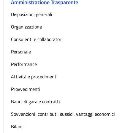
Amministrazione Trasparente
Disposizioni generali
Organizzazione
Consulenti e collaboratori
Personale
Performance
Attività e procedimenti
Provvedimenti
Bandi di gara e contratti
Sovvenzioni, contributi, sussidi, vantaggi economici
Bilanci