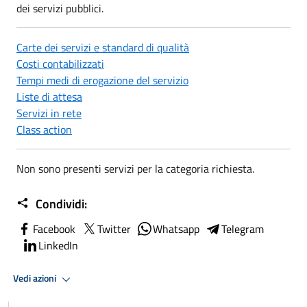
dei servizi pubblici.
Carte dei servizi e standard di qualità
Costi contabilizzati
Tempi medi di erogazione del servizio
Liste di attesa
Servizi in rete
Class action
Non sono presenti servizi per la categoria richiesta.
Condividi:
Facebook
Twitter
Whatsapp
Telegram
LinkedIn
Vedi azioni