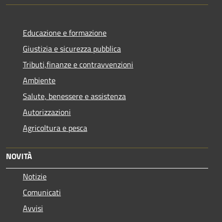
Educazione e formazione
Giustizia e sicurezza pubblica
Tributi,finanze e contravvenzioni
Ambiente
Salute, benessere e assistenza
Autorizzazioni
Agricoltura e pesca
NOVITÀ
Notizie
Comunicati
Avvisi