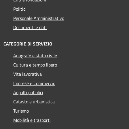
Politici
Personale Amministrativo
Documenti e dati
CATEGORIE DI SERVIZIO
Anagrafe e stato civile
Cultura e tempo libero
Vita lavorativa
Imprese e Commercio
Appalti pubblici
Catasto e urbanistica
Turismo
Mobilità e trasporti