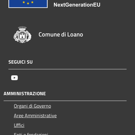
Comune di Loano
SEGUICI SU
Youtube
AMMINISTRAZIONE
Organi di Governo
Aree Amministrative
Uffici
Enti e fondazioni