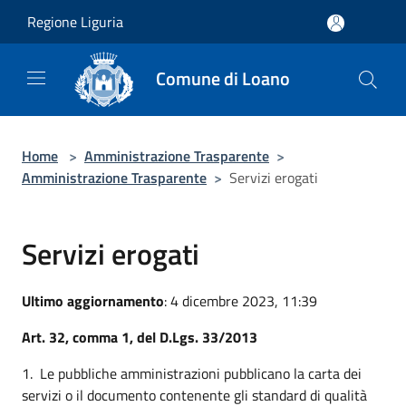
Salta al contenuto principale
Regione Liguria
Comune di Loano
Home
>
Amministrazione Trasparente
>
Amministrazione Trasparente
>
Servizi erogati
Servizi erogati
Ultimo aggiornamento
: 4 dicembre 2023, 11:39
Art. 32, comma 1, del D.Lgs. 33/2013
1. Le pubbliche amministrazioni pubblicano la carta dei
servizi o il documento contenente gli standard di qualità