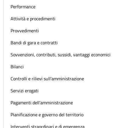
Performance
Attività e procedimenti
Provvedimenti
Bandi di gara e contratti
Sovvenzioni, contributi, sussidi, vantaggi economici
Bilanci
Controlli e rilievi sull'amministrazione
Servizi erogati
Pagamenti dell'amministrazione
Pianificazione e governo del territorio
Interventi straordinari e di emergenza