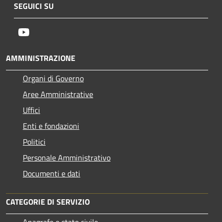
SEGUICI SU
Youtube
AMMINISTRAZIONE
Organi di Governo
Aree Amministrative
Uffici
Enti e fondazioni
Politici
Personale Amministrativo
Documenti e dati
CATEGORIE DI SERVIZIO
Anagrafe e stato civile