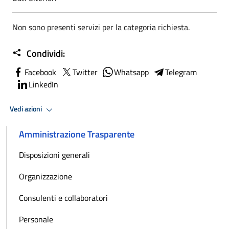
Non sono presenti servizi per la categoria richiesta.
Condividi:
Facebook
Twitter
Whatsapp
Telegram
LinkedIn
Vedi azioni
Amministrazione Trasparente
Disposizioni generali
Organizzazione
Consulenti e collaboratori
Personale