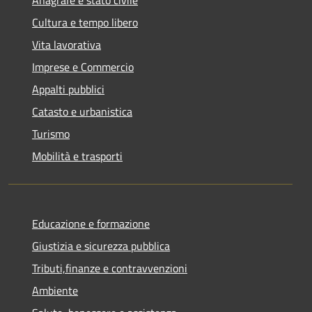
Cultura e tempo libero
Vita lavorativa
Imprese e Commercio
Appalti pubblici
Catasto e urbanistica
Turismo
Mobilità e trasporti
Educazione e formazione
Giustizia e sicurezza pubblica
Tributi,finanze e contravvenzioni
Ambiente