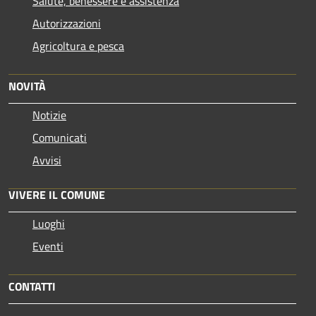
Salute, benessere e assistenza
Autorizzazioni
Agricoltura e pesca
NOVITÀ
Notizie
Comunicati
Avvisi
VIVERE IL COMUNE
Luoghi
Eventi
CONTATTI