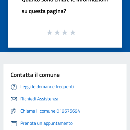
su questa pagina?
Contatta il comune
Leggi le domande frequenti
Richiedi Assistenza
Chiama il comune 019675694
Prenota un appuntamento