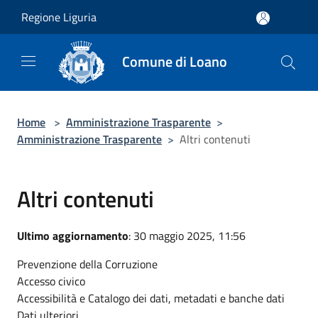
Salta al contenuto principale
Regione Liguria
Comune di Loano
Home
>
Amministrazione Trasparente
>
Amministrazione Trasparente
>
Altri contenuti
Altri contenuti
Ultimo aggiornamento
: 30 maggio 2025, 11:56
Prevenzione della Corruzione
Accesso civico
Accessibilità e Catalogo dei dati, metadati e banche dati
Dati ulteriori