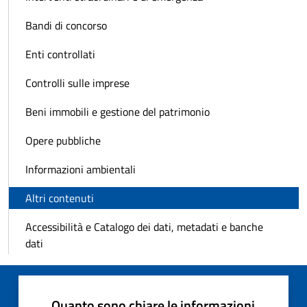
Bandi di concorso
Enti controllati
Controlli sulle imprese
Beni immobili e gestione del patrimonio
Opere pubbliche
Informazioni ambientali
Altri contenuti
Accessibilità e Catalogo dei dati, metadati e banche
dati
Quanto sono chiare le informazioni