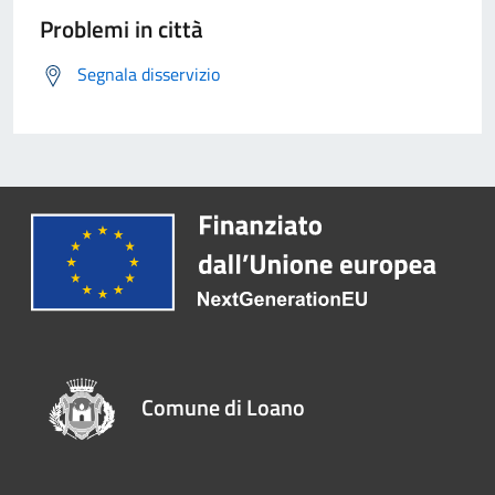
Problemi in città
Segnala disservizio
Comune di Loano