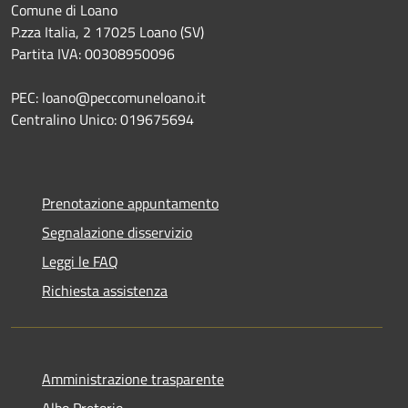
Comune di Loano
P.zza Italia, 2 17025 Loano (SV)
Partita IVA: 00308950096
PEC: loano@peccomuneloano.it
Centralino Unico: 019675694
Prenotazione appuntamento
Segnalazione disservizio
Leggi le FAQ
Richiesta assistenza
Amministrazione trasparente
Albo Pretorio