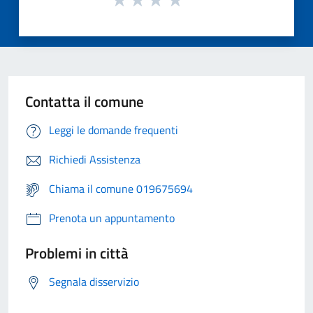
Contatta il comune
Leggi le domande frequenti
Richiedi Assistenza
Chiama il comune 019675694
Prenota un appuntamento
Problemi in città
Segnala disservizio