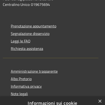
Centralino Unico: 019675694
Prenotazione appuntamento
Segnalazione disservizio
Leggi le FAQ
Richiesta assistenza
Amministrazione trasparente
Albo Pretorio
Informativa privacy
Note legali
×
Dichiarazione di accessibilità
Informazioni sui cookie