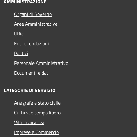
AMMINISTRAZIONE
Organi di Governo
Aree Amministrative
Uffici
Enti e fondazioni
Politici
Personale Amministrativo
Documenti e dati
CATEGORIE DI SERVIZIO
Anagrafe e stato civile
Cultura e tempo libero
Vita lavorativa
Imprese e Commercio