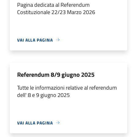
Pagina dedicata al Referendum
Costituzionale 22/23 Marzo 2026
VAI ALLA PAGINA
Referendum 8/9 giugno 2025
Tutte le informazioni relative al referendum
dell' 8 e 9 giugno 2025
VAI ALLA PAGINA