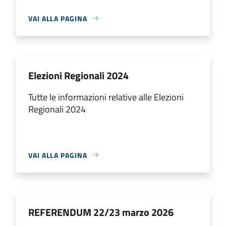
VAI ALLA PAGINA
Elezioni Regionali 2024
Tutte le informazioni relative alle Elezioni
Regionali 2024
VAI ALLA PAGINA
REFERENDUM 22/23 marzo 2026