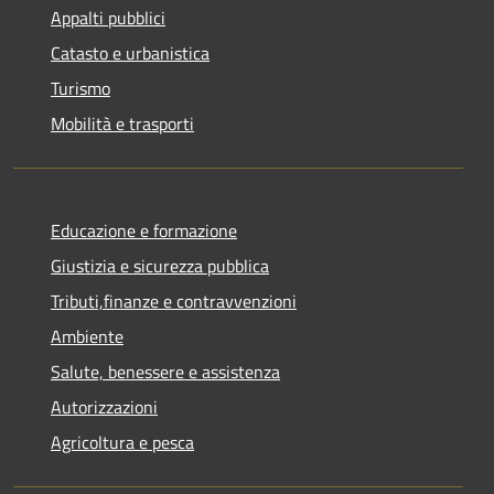
Appalti pubblici
Catasto e urbanistica
Turismo
Mobilità e trasporti
Educazione e formazione
Giustizia e sicurezza pubblica
Tributi,finanze e contravvenzioni
Ambiente
Salute, benessere e assistenza
Autorizzazioni
Agricoltura e pesca