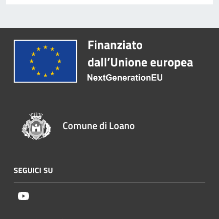
Comune di Loano
SEGUICI SU
Youtube