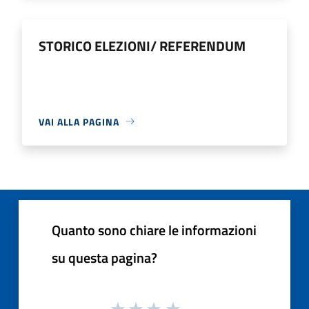
STORICO ELEZIONI/ REFERENDUM
VAI ALLA PAGINA
Quanto sono chiare le informazioni
su questa pagina?