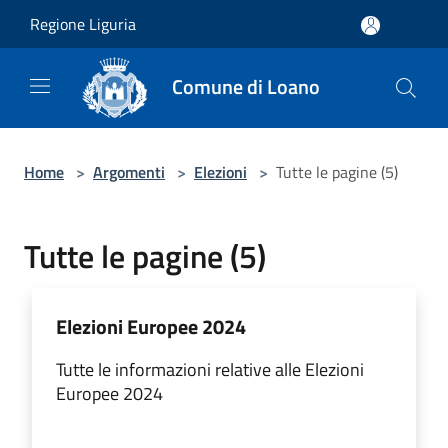
Salta al contenuto principale
Regione Liguria
Comune di Loano
Home
>
Argomenti
>
Elezioni
>
Tutte le pagine (5)
Tutte le pagine (5)
Elezioni Europee 2024
Tutte le informazioni relative alle Elezioni
Europee 2024