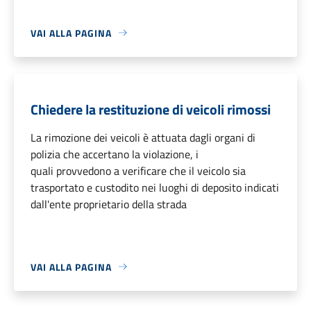
VAI ALLA PAGINA
Chiedere la restituzione di veicoli rimossi
La rimozione dei veicoli è attuata dagli organi di
polizia che accertano la violazione, i
quali provvedono a verificare che il veicolo sia
trasportato e custodito nei luoghi di deposito indicati
dall'ente proprietario della strada
VAI ALLA PAGINA