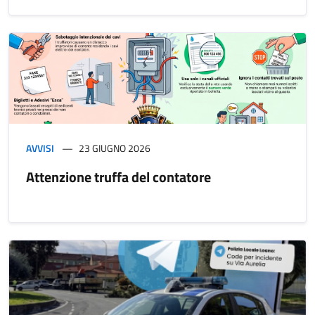
AVVISI
23 GIUGNO 2026
Attenzione truffa del contatore