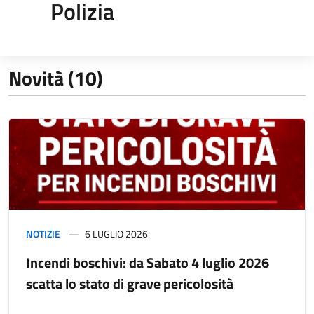
Polizia
Novità (10)
NOTIZIE
6 LUGLIO 2026
Incendi boschivi: da Sabato 4 luglio 2026
scatta lo stato di grave pericolosità