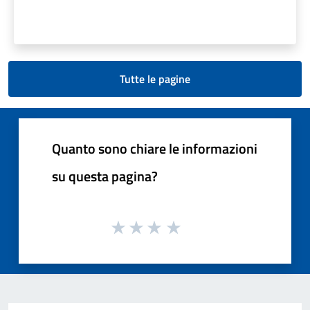
Tutte le pagine
Quanto sono chiare le informazioni
su questa pagina?