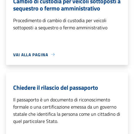
Cambio di custodia per veicoli sottoposti a
sequestro o fermo amministrativo
Procedimento di cambio di custodia per veicoli
sottoposti a sequestro o fermo amministrativo
VAI ALLA PAGINA
Chiedere il rilascio del passaporto
Il passaporto è un documento di riconoscimento
formale o una certificazione emessa da un governo
statale che identifica la persona come un cittadino di
quel particolare Stato.