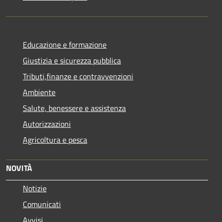
Educazione e formazione
Giustizia e sicurezza pubblica
Tributi,finanze e contravvenzioni
Ambiente
Salute, benessere e assistenza
Autorizzazioni
Agricoltura e pesca
NOVITÀ
Notizie
Comunicati
Avvisi