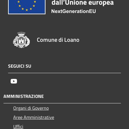
Comune di Loano
SEGUICI SU
Youtube
AMMINISTRAZIONE
Organi di Governo
Aree Amministrative
Uffici