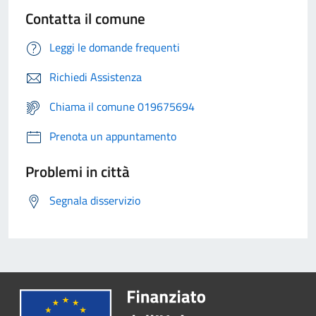
Contatta il comune
Leggi le domande frequenti
Richiedi Assistenza
Chiama il comune 019675694
Prenota un appuntamento
Problemi in città
Segnala disservizio