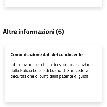
Altre informazioni (6)
Comunicazione dati del conducente
Informazioni per chi ha ricevuto una sanzione
dalla Polizia Locale di Loano che prevede la
decurtazione di punti dalla patente di guida.