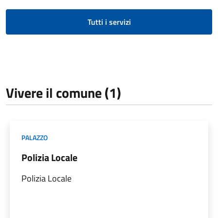
Tutti i servizi
Vivere il comune (1)
PALAZZO
Polizia Locale
Polizia Locale