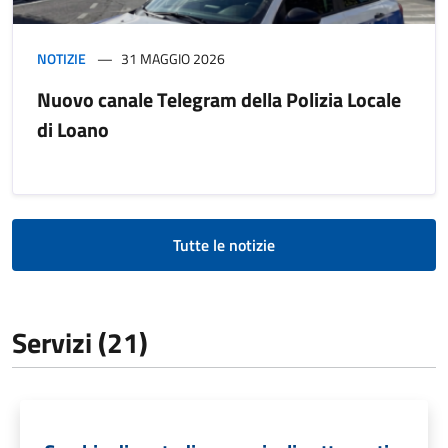
NOTIZIE
31 MAGGIO 2026
Nuovo canale Telegram della Polizia Locale
di Loano
Tutte le notizie
Servizi (21)