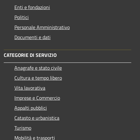
Enti e fondazioni
Politici
Personale Amministrativo
Documenti e dati
CATEGORIE DI SERVIZIO
Anagrafe e stato civile
Cultura e tempo libero
Vita lavorativa
Imprese e Commercio
Appalti pubblici
Catasto e urbanistica
Turismo
Mobilità e trasporti