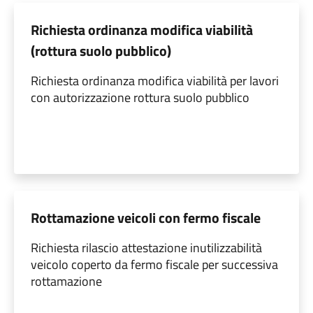
Richiesta ordinanza modifica viabilità
(rottura suolo pubblico)
Richiesta ordinanza modifica viabilità per lavori
con autorizzazione rottura suolo pubblico
Rottamazione veicoli con fermo fiscale
Richiesta rilascio attestazione inutilizzabilità
veicolo coperto da fermo fiscale per successiva
rottamazione