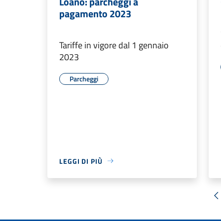
Loano: parcheggi a
pagamento 2023
Tariffe in vigore dal 1 gennaio
2023
Parcheggi
LEGGI DI PIÙ
«