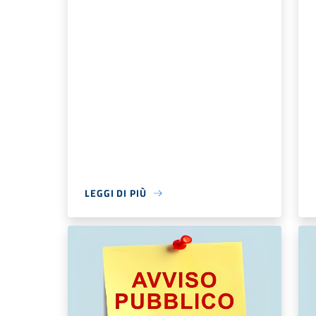
LEGGI DI PIÙ