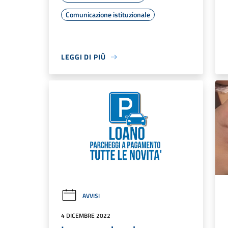
Comunicazione istituzionale
LEGGI DI PIÙ
AVVISI
4 DICEMBRE 2022