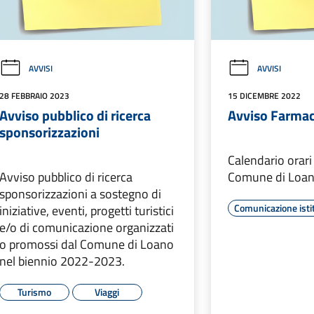
AVVISI
AVVISI
28 FEBBRAIO 2023
15 DICEMBRE 2022
Avviso pubblico di ricerca
Avviso Farmac
sponsorizzazioni
Calendario orari
Avviso pubblico di ricerca
Comune di Loa
sponsorizzazioni a sostegno di
Comunicazione isti
iniziative, eventi, progetti turistici
e/o di comunicazione organizzati
o promossi dal Comune di Loano
nel biennio 2022-2023.
Turismo
Viaggi