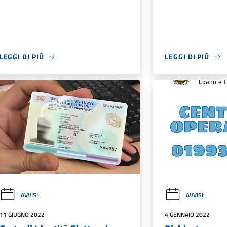
LEGGI DI PIÙ
LEGGI DI PIÙ
AVVISI
AVVISI
11 GIUGNO 2022
4 GENNAIO 2022