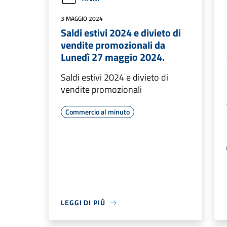
3 MAGGIO 2024
Saldi estivi 2024 e divieto di
vendite promozionali da
Lunedì 27 maggio 2024.
Saldi estivi 2024 e divieto di
vendite promozionali
Commercio al minuto
LEGGI DI PIÙ