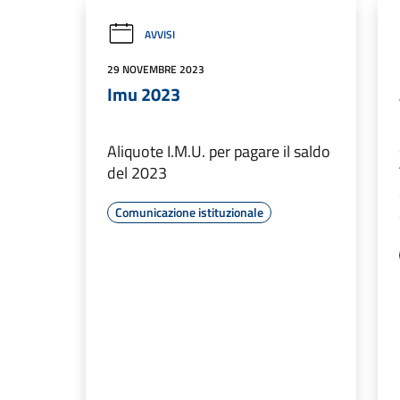
AVVISI
29 NOVEMBRE 2023
Imu 2023
Aliquote I.M.U. per pagare il saldo
del 2023
Comunicazione istituzionale