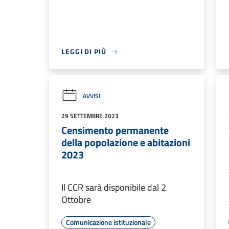
LEGGI DI PIÙ
AVVISI
29 SETTEMBRE 2023
Censimento permanente
della popolazione e abitazioni
2023
Il CCR sarà disponibile dal 2
Ottobre
Comunicazione istituzionale