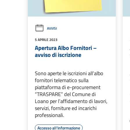
AVVISI
5 APRILE 2023
Apertura Albo Fornitori –
avviso di iscrizione
Sono aperte le iscrizioni all’albo
fornitori telematico sulla
piattaforma di e-procurement
“TRASPARE” del Comune di
Loano per l’affidamento di lavori,
servizi, forniture ed incarichi
professionali.
Accesso all'informazione