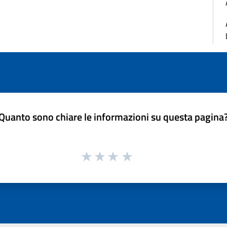
Quanto sono chiare le informazioni su questa pagina