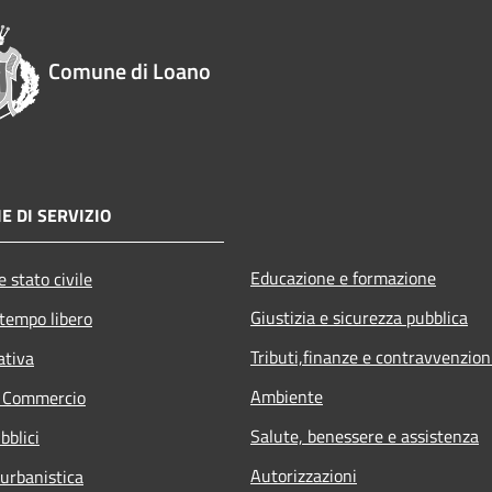
Comune di Loano
E DI SERVIZIO
Educazione e formazione
 stato civile
Giustizia e sicurezza pubblica
 tempo libero
Tributi,finanze e contravvenzion
ativa
Ambiente
e Commercio
Salute, benessere e assistenza
bblici
Autorizzazioni
 urbanistica