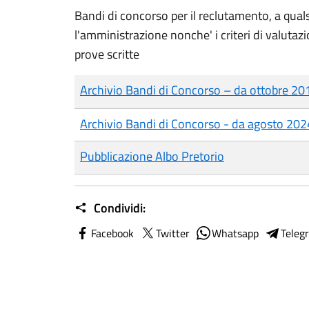
Bandi di concorso per il reclutamento, a quals
l'amministrazione nonche' i criteri di valutaz
prove scritte
Archivio Bandi di Concorso – da ottobre 20
Archivio Bandi di Concorso - da agosto 202
Pubblicazione Albo Pretorio
Condividi:
Facebook
Twitter
Whatsapp
Teleg