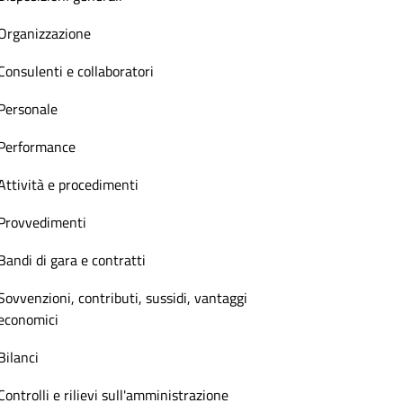
Organizzazione
Consulenti e collaboratori
Personale
Performance
Attività e procedimenti
Provvedimenti
Bandi di gara e contratti
Sovvenzioni, contributi, sussidi, vantaggi
economici
Bilanci
Controlli e rilievi sull'amministrazione