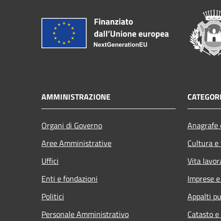
AMMINISTRAZIONE
CATEGORI
Organi di Governo
Anagrafe e
Aree Amministrative
Cultura e
Uffici
Vita lavor
Enti e fondazioni
Imprese 
Politici
Appalti pu
Personale Amministrativo
Catasto e