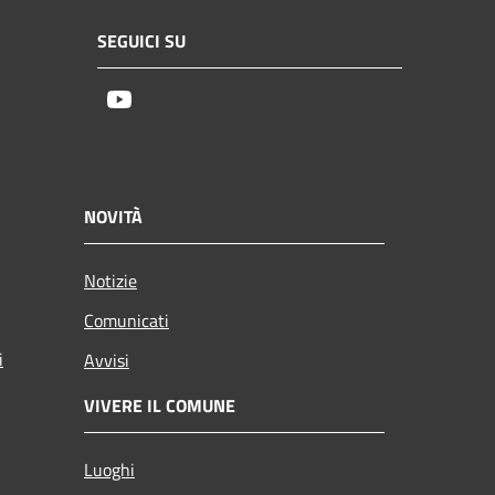
SEGUICI SU
Youtube
NOVITÀ
Notizie
Comunicati
i
Avvisi
VIVERE IL COMUNE
Luoghi