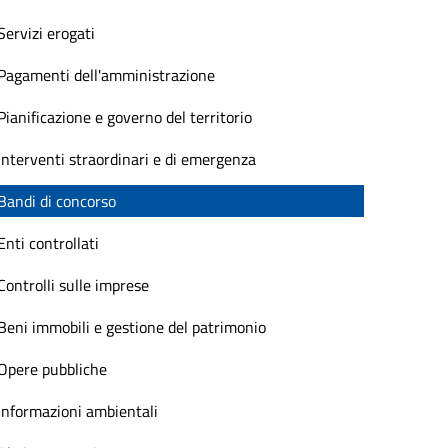
Servizi erogati
Pagamenti dell'amministrazione
Pianificazione e governo del territorio
Interventi straordinari e di emergenza
Bandi di concorso
Enti controllati
Controlli sulle imprese
Beni immobili e gestione del patrimonio
Opere pubbliche
Informazioni ambientali