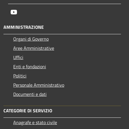
Youtube
AMMINISTRAZIONE
Organi di Governo
Aree Amministrative
Uffici
Enti e fondazioni
Politici
Personale Amministrativo
Documenti e dati
CATEGORIE DI SERVIZIO
Anagrafe e stato civile