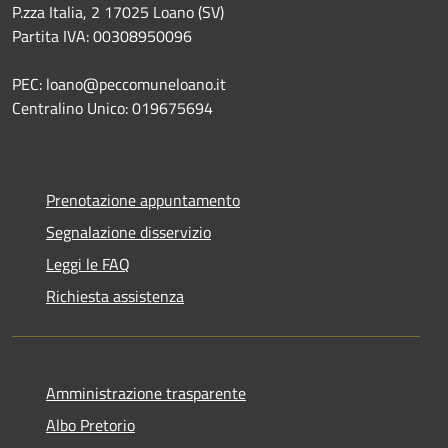
P.zza Italia, 2 17025 Loano (SV)
Partita IVA: 00308950096
PEC: loano@peccomuneloano.it
Centralino Unico: 019675694
Prenotazione appuntamento
Segnalazione disservizio
Leggi le FAQ
Richiesta assistenza
Amministrazione trasparente
Albo Pretorio