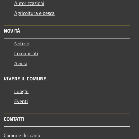
Autorizzazioni
Agricoltura e pesca
NOVITÀ
Notizie
Comunicati
Avvisi
VIVERE IL COMUNE
Luoghi
Eventi
CONTATTI
Comune di Loano