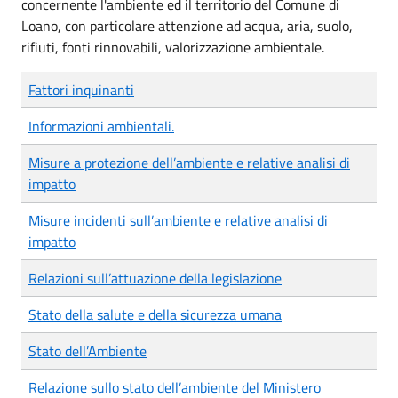
concernente l'ambiente ed il territorio del Comune di
Loano, con particolare attenzione ad acqua, aria, suolo,
rifiuti, fonti rinnovabili, valorizzazione ambientale.
Fattori inquinanti
Informazioni ambientali.
Misure a protezione dell’ambiente e relative analisi di
impatto
Misure incidenti sull’ambiente e relative analisi di
impatto
Relazioni sull’attuazione della legislazione
Stato della salute e della sicurezza umana
Stato dell’Ambiente
Relazione sullo stato dell’ambiente del Ministero