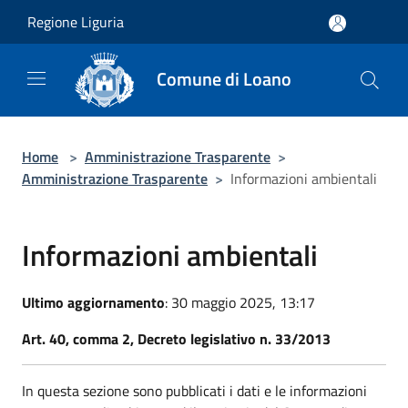
Salta al contenuto principale
Regione Liguria
Comune di Loano
Home
>
Amministrazione Trasparente
>
Amministrazione Trasparente
>
Informazioni ambientali
Informazioni ambientali
Ultimo aggiornamento
: 30 maggio 2025, 13:17
Art. 40, comma 2, Decreto legislativo n. 33/2013
In questa sezione sono pubblicati i dati e le informazioni