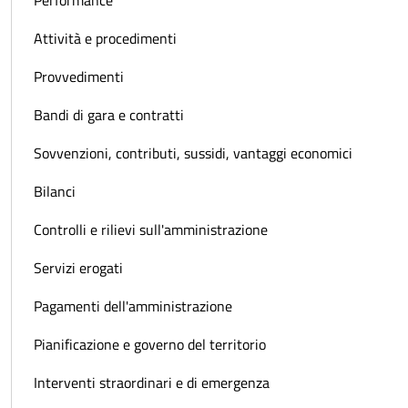
Attività e procedimenti
Provvedimenti
Bandi di gara e contratti
Sovvenzioni, contributi, sussidi, vantaggi economici
Bilanci
Controlli e rilievi sull'amministrazione
Servizi erogati
Pagamenti dell'amministrazione
Pianificazione e governo del territorio
Interventi straordinari e di emergenza