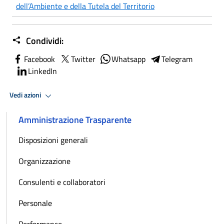
dell’Ambiente e della Tutela del Territorio
Condividi:
Facebook
Twitter
Whatsapp
Telegram
LinkedIn
Vedi azioni
Amministrazione Trasparente
Disposizioni generali
Organizzazione
Consulenti e collaboratori
Personale
Performance