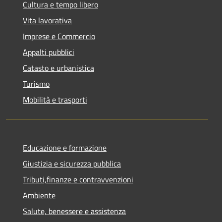
Cultura e tempo libero
Vita lavorativa
Imprese e Commercio
Appalti pubblici
Catasto e urbanistica
Turismo
Mobilità e trasporti
Educazione e formazione
Giustizia e sicurezza pubblica
Tributi,finanze e contravvenzioni
Ambiente
Salute, benessere e assistenza