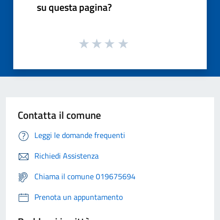
su questa pagina?
Contatta il comune
Leggi le domande frequenti
Richiedi Assistenza
Chiama il comune 019675694
Prenota un appuntamento