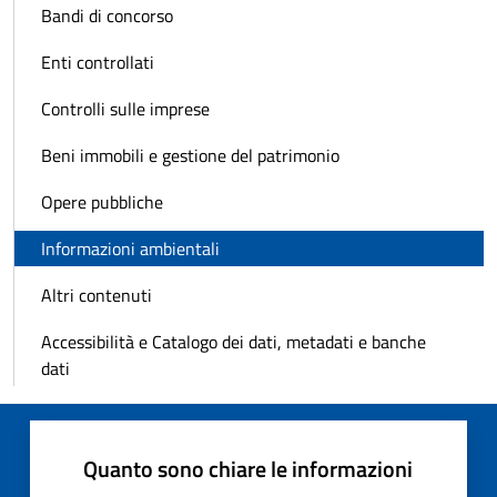
Bandi di concorso
Enti controllati
Controlli sulle imprese
Beni immobili e gestione del patrimonio
Opere pubbliche
Informazioni ambientali
Altri contenuti
Accessibilità e Catalogo dei dati, metadati e banche
dati
Quanto sono chiare le informazioni