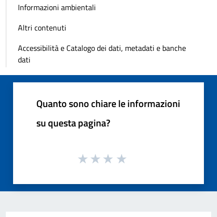
Informazioni ambientali
Altri contenuti
Accessibilità e Catalogo dei dati, metadati e banche
dati
Quanto sono chiare le informazioni
su questa pagina?