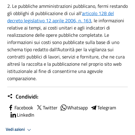
2. Le pubbliche amministrazioni pubblicano, fermi restando
gli obblighi di pubblicazione di cui all'
articolo 128 del
decreto legislativo 12 aprile 2006, n. 163
, le informazioni
relative ai tempi, ai costi unitari e agli indicatori di
realizzazione delle opere pubbliche completate. Le
informazioni sui costi sono pubblicate sulla base di uno
schema tipo redatto dall'Autorità per la vigilanza sui
contratti pubblici di lavori, servizi e forniture, che ne cura
altresì la raccolta e la pubblicazione nel proprio sito web
istituzionale al fine di consentirne una agevole
comparazione.
Condividi:
Facebook
Twitter
Whatsapp
Telegram
LinkedIn
Vedi azioni