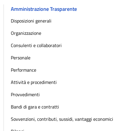
Amministrazione Trasparente
Disposizioni generali
Organizzazione
Consulenti e collaboratori
Personale
Performance
Attività e procedimenti
Provvedimenti
Bandi di gara e contratti
Sovvenzioni, contributi, sussidi, vantaggi economici