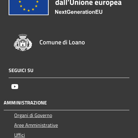
Comune di Loano
SEGUICI SU
Youtube
AMMINISTRAZIONE
Organi di Governo
Aree Amministrative
Uffici