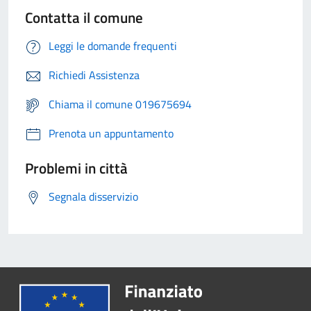
Contatta il comune
Leggi le domande frequenti
Richiedi Assistenza
Chiama il comune 019675694
Prenota un appuntamento
Problemi in città
Segnala disservizio