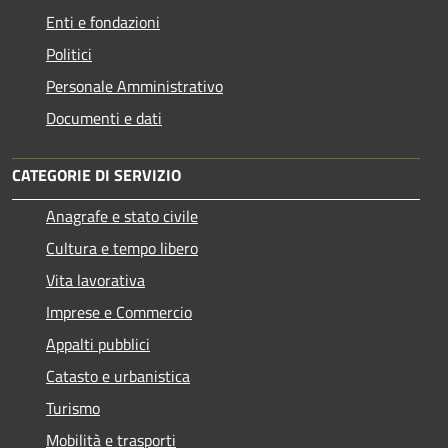
Enti e fondazioni
Politici
Personale Amministrativo
Documenti e dati
CATEGORIE DI SERVIZIO
Anagrafe e stato civile
Cultura e tempo libero
Vita lavorativa
Imprese e Commercio
Appalti pubblici
Catasto e urbanistica
Turismo
Mobilità e trasporti