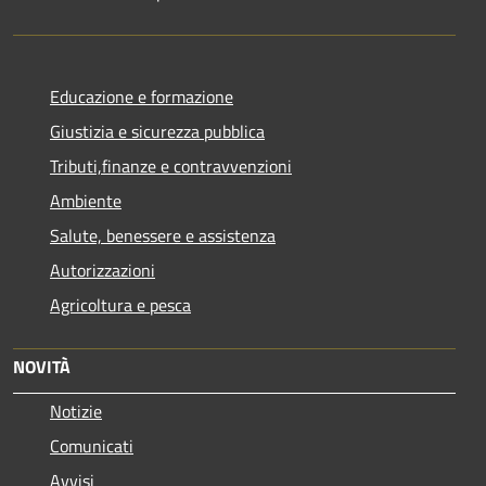
Educazione e formazione
Giustizia e sicurezza pubblica
Tributi,finanze e contravvenzioni
Ambiente
Salute, benessere e assistenza
Autorizzazioni
Agricoltura e pesca
NOVITÀ
Notizie
Comunicati
Avvisi