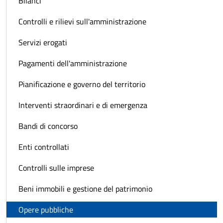
Bilanci
Controlli e rilievi sull'amministrazione
Servizi erogati
Pagamenti dell'amministrazione
Pianificazione e governo del territorio
Interventi straordinari e di emergenza
Bandi di concorso
Enti controllati
Controlli sulle imprese
Beni immobili e gestione del patrimonio
Opere pubbliche