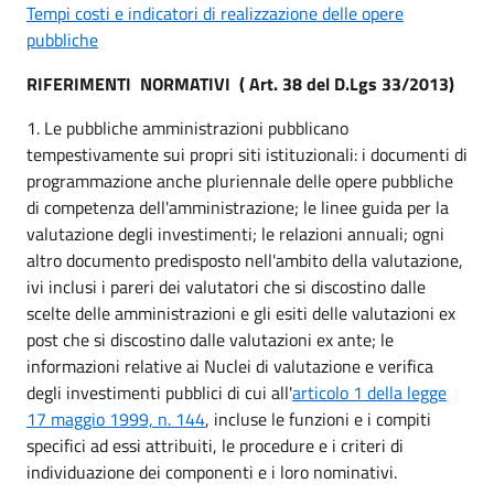
Tempi costi e indicatori di realizzazione delle opere
pubbliche
RIFERIMENTI NORMATIVI ( Art. 38 del D.Lgs 33/2013)
1. Le pubbliche amministrazioni pubblicano
tempestivamente sui propri siti istituzionali: i documenti di
programmazione anche pluriennale delle opere pubbliche
di competenza dell'amministrazione; le linee guida per la
valutazione degli investimenti; le relazioni annuali; ogni
altro documento predisposto nell'ambito della valutazione,
ivi inclusi i pareri dei valutatori che si discostino dalle
scelte delle amministrazioni e gli esiti delle valutazioni ex
post che si discostino dalle valutazioni ex ante; le
informazioni relative ai Nuclei di valutazione e verifica
degli investimenti pubblici di cui all'
articolo 1 della legge
17 maggio 1999, n. 144
, incluse le funzioni e i compiti
specifici ad essi attribuiti, le procedure e i criteri di
individuazione dei componenti e i loro nominativi.