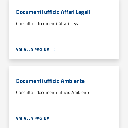
Documenti ufficio Affari Legali
Consulta i documenti Affari Legali
VAI ALLA PAGINA
Documenti ufficio Ambiente
Consulta i documenti ufficio Ambiente
VAI ALLA PAGINA