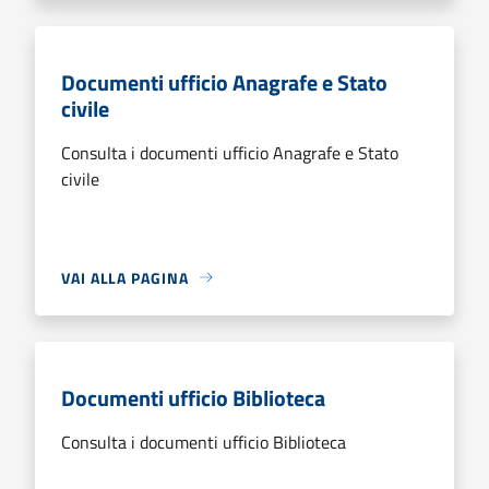
Documenti ufficio Anagrafe e Stato
civile
Consulta i documenti ufficio Anagrafe e Stato
civile
VAI ALLA PAGINA
Documenti ufficio Biblioteca
Consulta i documenti ufficio Biblioteca