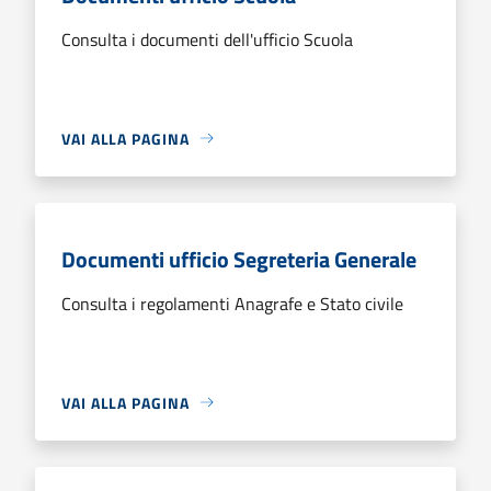
Consulta i documenti dell'ufficio Scuola
VAI ALLA PAGINA
Documenti ufficio Segreteria Generale
Consulta i regolamenti Anagrafe e Stato civile
VAI ALLA PAGINA