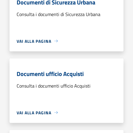
Documenti di Sicurezza Urbana
Consulta i documenti di Sicurezza Urbana
VAI ALLA PAGINA
Documenti ufficio Acquisti
Consulta i documenti ufficio Acquisti
VAI ALLA PAGINA