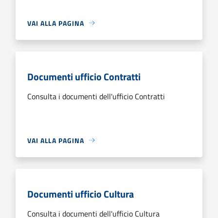
VAI ALLA PAGINA
Documenti ufficio Contratti
Consulta i documenti dell'ufficio Contratti
VAI ALLA PAGINA
Documenti ufficio Cultura
Consulta i documenti dell'ufficio Cultura