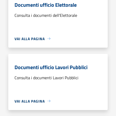
Documenti ufficio Elettorale
Consulta i documenti dell'Elettorale
VAI ALLA PAGINA
Documenti ufficio Lavori Pubblici
Consulta i documenti Lavori Pubblici
VAI ALLA PAGINA