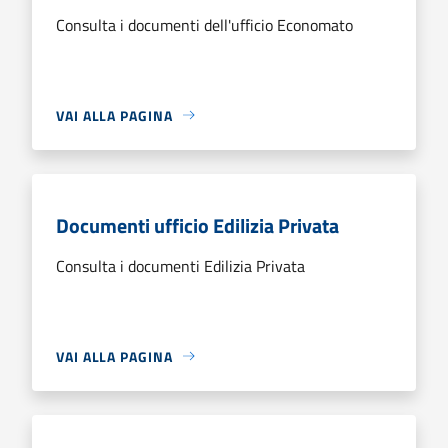
Consulta i documenti dell'ufficio Economato
VAI ALLA PAGINA
Documenti ufficio Edilizia Privata
Consulta i documenti Edilizia Privata
VAI ALLA PAGINA