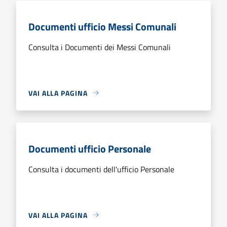
Documenti ufficio Messi Comunali
Consulta i Documenti dei Messi Comunali
VAI ALLA PAGINA
Documenti ufficio Personale
Consulta i documenti dell'ufficio Personale
VAI ALLA PAGINA