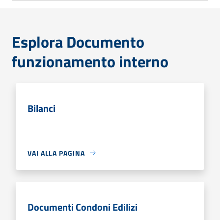
Esplora Documento
funzionamento interno
Bilanci
VAI ALLA PAGINA
Documenti Condoni Edilizi