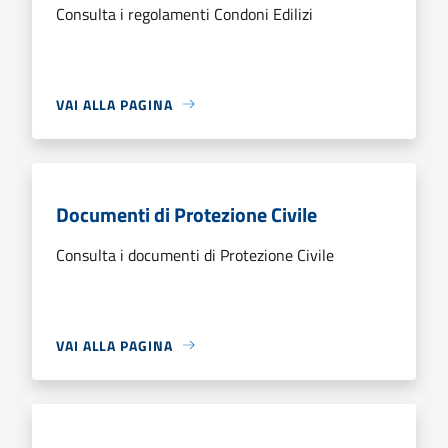
Consulta i regolamenti Condoni Edilizi
VAI ALLA PAGINA
Documenti di Protezione Civile
Consulta i documenti di Protezione Civile
VAI ALLA PAGINA