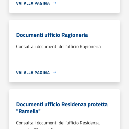
VAI ALLA PAGINA
Documenti ufficio Ragioneria
Consulta i documenti dell'ufficio Ragioneria
VAI ALLA PAGINA
Documenti ufficio Residenza protetta
"Ramella"
Consulta i documenti dell'ufficio Residenza