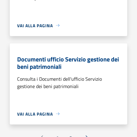
VAI ALLA PAGINA
Documenti ufficio Servizio gestione dei
beni patrimoniali
Consulta i Documenti dell'ufficio Servizio
gestione dei beni patrimoniali
VAI ALLA PAGINA