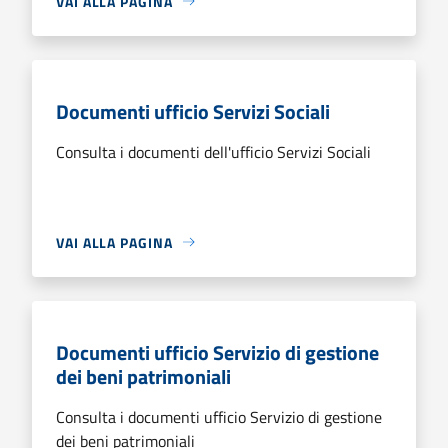
VAI ALLA PAGINA
Documenti ufficio Servizi Sociali
Consulta i documenti dell'ufficio Servizi Sociali
VAI ALLA PAGINA
Documenti ufficio Servizio di gestione
dei beni patrimoniali
Consulta i documenti ufficio Servizio di gestione
dei beni patrimoniali