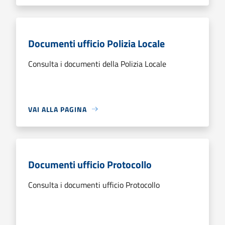
Documenti ufficio Polizia Locale
Consulta i documenti della Polizia Locale
VAI ALLA PAGINA
Documenti ufficio Protocollo
Consulta i documenti ufficio Protocollo