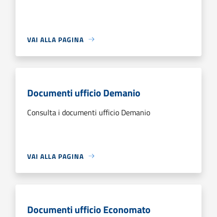
VAI ALLA PAGINA
Documenti ufficio Demanio
Consulta i documenti ufficio Demanio
VAI ALLA PAGINA
Documenti ufficio Economato