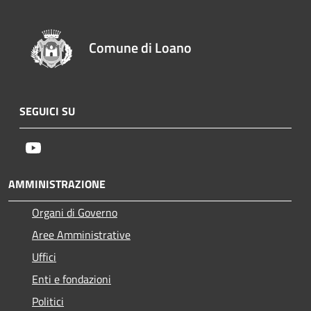
Comune di Loano
SEGUICI SU
Youtube
AMMINISTRAZIONE
Organi di Governo
Aree Amministrative
Uffici
Enti e fondazioni
Politici