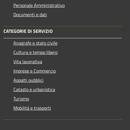
Personale Amministrativo
Documenti e dati
CATEGORIE DI SERVIZIO
Anagrafe e stato civile
Cultura e tempo libero
Vita lavorativa
Imprese e Commercio
Appalti pubblici
Catasto e urbanistica
Turismo
Mobilità e trasporti