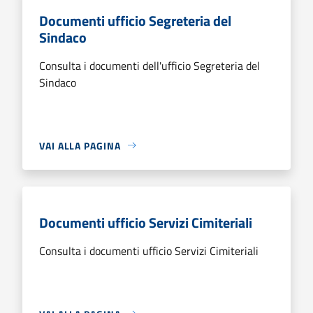
Documenti ufficio Segreteria del
Sindaco
Consulta i documenti dell'ufficio Segreteria del
Sindaco
VAI ALLA PAGINA
Documenti ufficio Servizi Cimiteriali
Consulta i documenti ufficio Servizi Cimiteriali