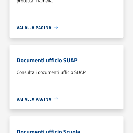
protetta "Ramella"
VAI ALLA PAGINA
Documenti ufficio SUAP
Consulta i documenti ufficio SUAP
VAI ALLA PAGINA
Documenti ufficio Scuola