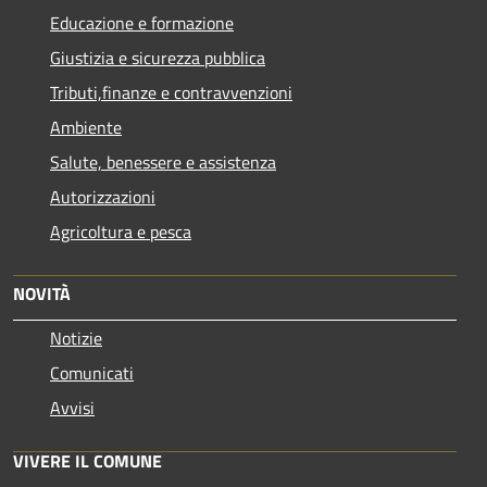
Educazione e formazione
Giustizia e sicurezza pubblica
Tributi,finanze e contravvenzioni
Ambiente
Salute, benessere e assistenza
Autorizzazioni
Agricoltura e pesca
NOVITÀ
Notizie
Comunicati
Avvisi
VIVERE IL COMUNE